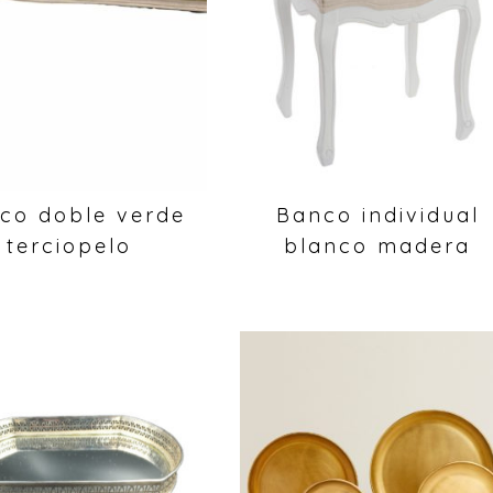
co doble verde
Banco individual
terciopelo
blanco madera