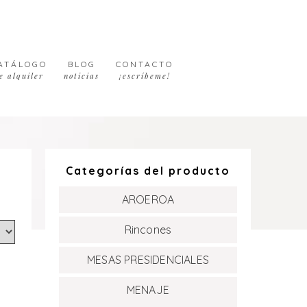
ATÁLOGO
BLOG
CONTACTO
e alquiler
noticias
¡escríbeme!
Categorías del producto
AROEROA
Rincones
MESAS PRESIDENCIALES
MENAJE