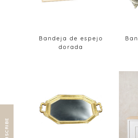
Bandeja de espejo
Ban
dorada
SUBSCRIBE