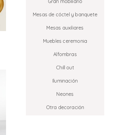
Gran mobiliario
Mesas de cóctel y banquete
Mesas auxiliares
Muebles ceremonia
Alfombras
Chill out
Iluminación
Neones
Otra decoración