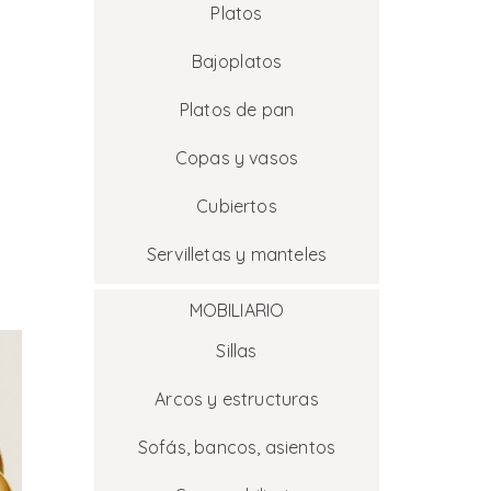
Platos
Bajoplatos
Platos de pan
Copas y vasos
Cubiertos
Servilletas y manteles
MOBILIARIO
Sillas
Arcos y estructuras
Sofás, bancos, asientos