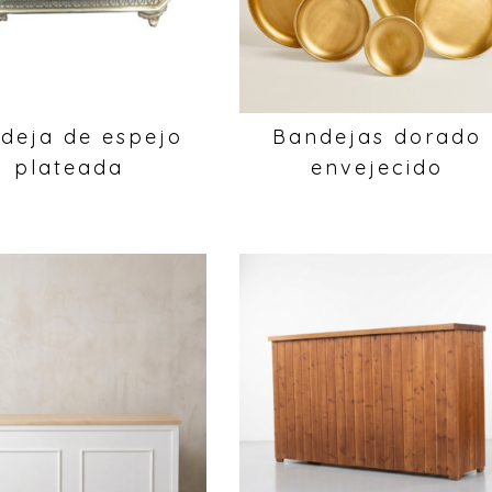
deja de espejo
Bandejas dorado
plateada
envejecido