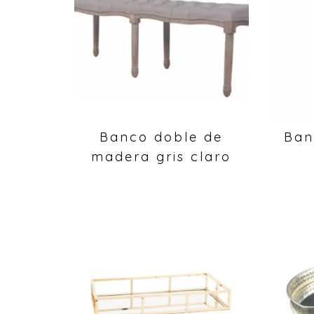
Banco doble de
Ban
madera gris claro