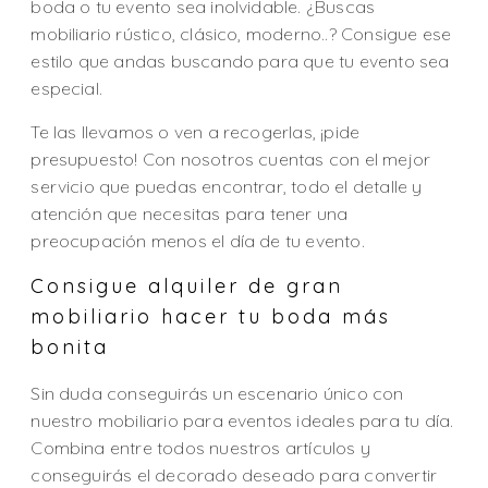
boda o tu evento sea inolvidable. ¿Buscas
mobiliario rústico, clásico, moderno..? Consigue ese
estilo que andas buscando para que tu evento sea
especial.
Te las llevamos o ven a recogerlas, ¡pide
presupuesto! Con nosotros cuentas con el mejor
servicio que puedas encontrar, todo el detalle y
atención que necesitas para tener una
preocupación menos el día de tu evento.
Consigue alquiler de gran
mobiliario hacer tu boda más
bonita
Sin duda conseguirás un escenario único con
nuestro mobiliario para eventos ideales para tu día.
Combina entre todos nuestros artículos y
conseguirás el decorado deseado para convertir