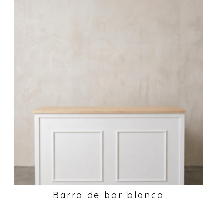
Barra de bar blanca