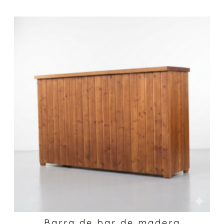
Barra de bar de madera