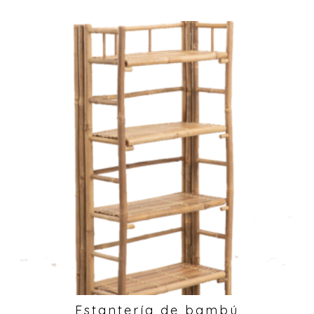
Estantería de bambú