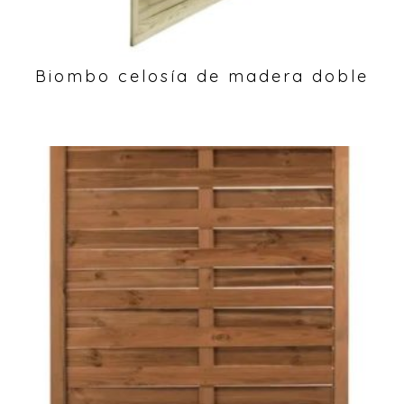
Biombo celosía de madera doble