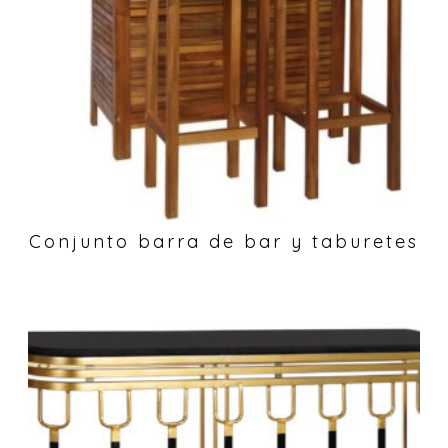
Conjunto barra de bar y taburetes