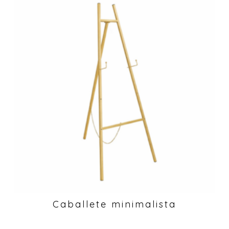
Caballete minimalista