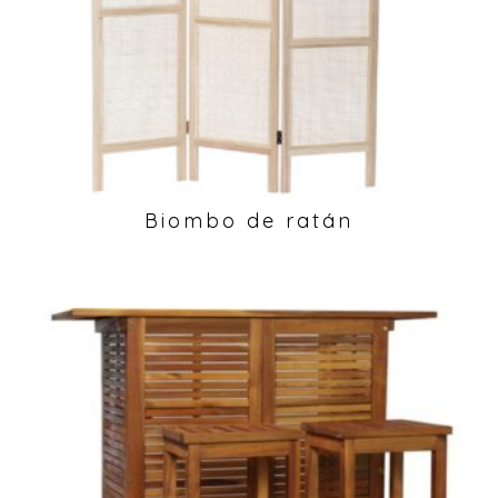
Biombo de ratán