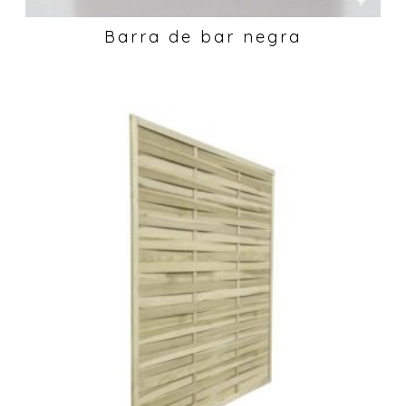
Barra de bar negra