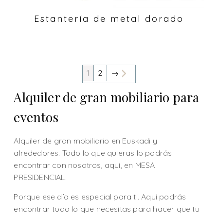
Estantería de metal dorado
1
2
→
Alquiler de gran mobiliario para
eventos
Alquiler de gran mobiliario en Euskadi y
alrededores. Todo lo que quieras lo podrás
encontrar con nosotros, aquí, en MESA
PRESIDENCIAL.
Porque ese día es especial para ti. Aquí podrás
encontrar todo lo que necesitas para hacer que tu