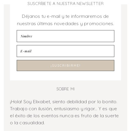
SUSCRÍBETE A NUESTRA NEWSLETTER
Déjanos tu e-mail y te informaremos de
nuestras últimas novedades y promociones.
SOBRE MI
¡Hola! Soy Elixabet, siento debilidad por lo bonito.
Trabajo con ilusión, entusiasmo y rigor... Y es que
el éxito de los eventos nunca es fruto de la suerte
o la casualidad.