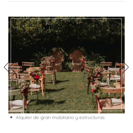
Alquiler de gran mobiliario y estructuras