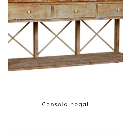
Consola nogal