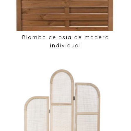
Biombo celosía de madera
individual