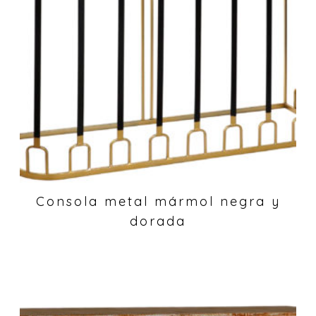
Consola metal mármol negra y
dorada