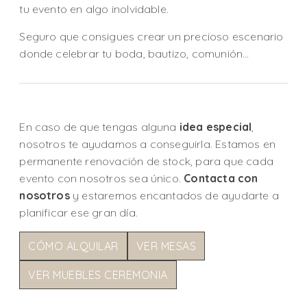
tu evento en algo inolvidable.
Seguro que consigues crear un precioso escenario
donde celebrar tu boda, bautizo, comunión…
En caso de que tengas alguna
idea especial
,
nosotros te ayudamos a conseguirla. Estamos en
permanente renovación de stock, para que cada
evento con nosotros sea único.
Contacta con
nosotros
y estaremos encantados de ayudarte a
planificar ese gran día.
CÓMO ALQUILAR
VER MESAS
VER MUEBLES CEREMONIA