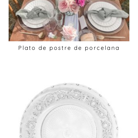
Plato de postre de porcelana