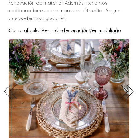
renovación de material. Además, tenemos
colaboraciones con empresas del sector. Seguro
que podemos ayudarte!
Cómo alquilar
Ver más decoración
Ver mobiliario