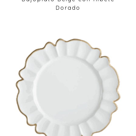
Dorado