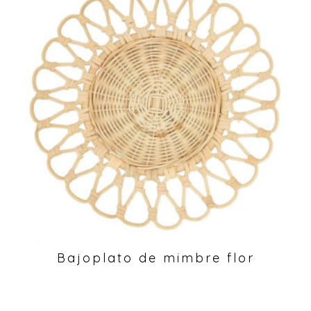
Bajoplato de mimbre flor