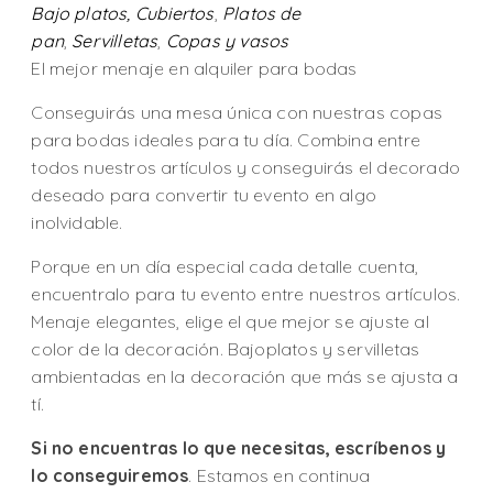
Bajo platos,
Cubiertos
,
Platos de
pan
,
Servilletas
,
Copas y vasos
El mejor menaje en alquiler para bodas
Conseguirás una mesa única con nuestras copas
para bodas ideales para tu día. Combina entre
todos nuestros artículos y conseguirás el decorado
deseado para convertir tu evento en algo
inolvidable.
Porque en un día especial cada detalle cuenta,
encuentralo para tu evento entre nuestros artículos.
Menaje elegantes, elige el que mejor se ajuste al
color de la decoración. Bajoplatos y servilletas
ambientadas en la decoración que más se ajusta a
tí.
Si no encuentras lo que necesitas, escríbenos y
lo conseguiremos
. Estamos en continua