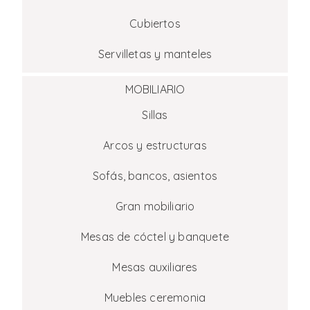
Cubiertos
Servilletas y manteles
MOBILIARIO
Sillas
Arcos y estructuras
Sofás, bancos, asientos
Gran mobiliario
Mesas de cóctel y banquete
Mesas auxiliares
Muebles ceremonia