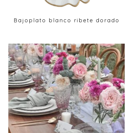
Bajoplato blanco ribete dorado