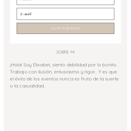
SOBRE MI
¡Hola! Soy Elixabet, siento debilidad por lo bonito.
Trabajo con ilusión, entusiasmo y rigor... Y es que
el éxito de los eventos nunca es fruto de la suerte
o la casualidad.