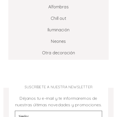
Alfombras
Chill out
Iluminación
Neones
Otra decoración
SUSCRÍBETE A NUESTRA NEWSLETTER
Déjanos tu e-mail y te informaremos de
nuestras últimas novedades y promociones.