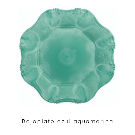
Bajoplato azul aquamarina