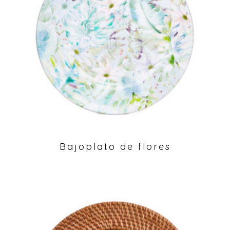
Bajoplato de flores