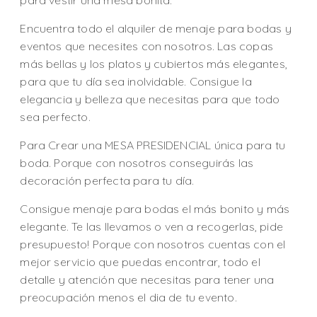
Encuentra todo el alquiler de menaje para bodas y
eventos que necesites con nosotros. Las copas
más bellas y los platos y cubiertos más elegantes,
para que tu día sea inolvidable. Consigue la
elegancia y belleza que necesitas para que todo
sea perfecto.
Para Crear una MESA PRESIDENCIAL única para tu
boda. Porque con nosotros conseguirás las
decoración perfecta para tu día.
Consigue menaje para bodas el más bonito y más
elegante. Te las llevamos o ven a recogerlas, pide
presupuesto! Porque con nosotros cuentas con el
mejor servicio que puedas encontrar, todo el
detalle y atención que necesitas para tener una
preocupación menos el dia de tu evento.