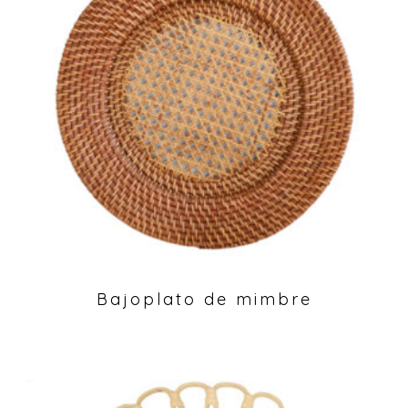
Bajoplato de mimbre