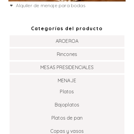
Alquiler de menaje para bodas
Categorías del producto
AROEROA
Rincones
MESAS PRESIDENCIALES
MENAJE
Platos
Bajoplatos
Platos de pan
Copas y vasos