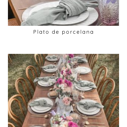
Plato de porcelana