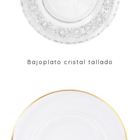
Bajoplato cristal tallado