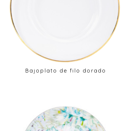
Bajoplato de filo dorado