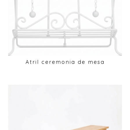
Atril ceremonia de mesa