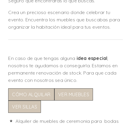
Seguro que encontrarás lo que buscas.
Crea un precioso escenario donde celebrar tu
evento. Encuentra los muebles que buscabas para
organizar la habitación ideal para tus eventos.
En caso de que tengas alguna
idea especial
,
nosotros te ayudamos a conseguirla. Estamos en
permanente renovación de stock. Para que cada
evento con nosotros sea único.
CÓMO ALQUILAR
VER MUEBLES
VER SILLAS
Alquiler de muebles de ceremonia para bodas