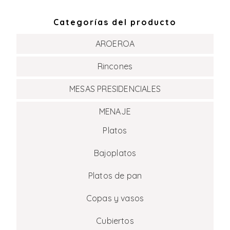
Categorías del producto
AROEROA
Rincones
MESAS PRESIDENCIALES
MENAJE
Platos
Bajoplatos
Platos de pan
Copas y vasos
Cubiertos