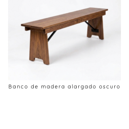
Banco de madera alargado oscuro