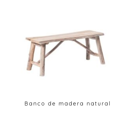
Banco de madera natural