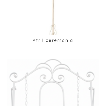
Atril ceremonia