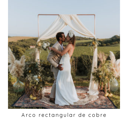
Arco rectangular de cobre