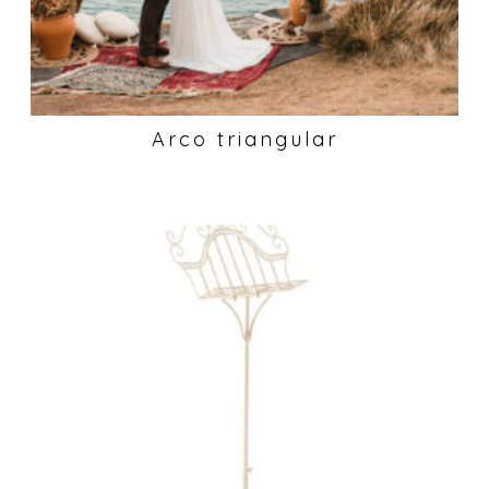
Arco triangular