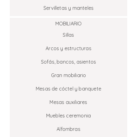
Servilletas y manteles
MOBILIARIO
Sillas
Arcos y estructuras
Sofás, bancos, asientos
Gran mobiliario
Mesas de cóctel y banquete
Mesas auxiliares
Muebles ceremonia
Alfombras