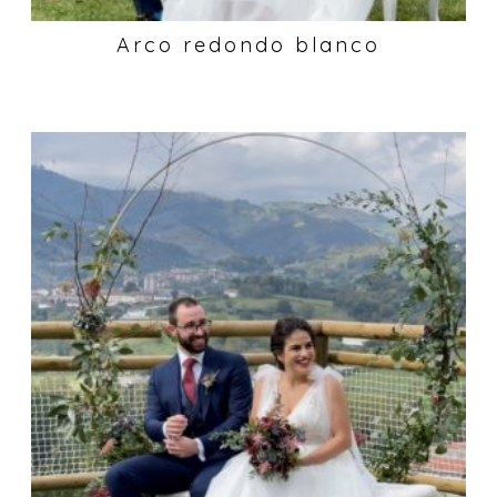
Arco redondo blanco