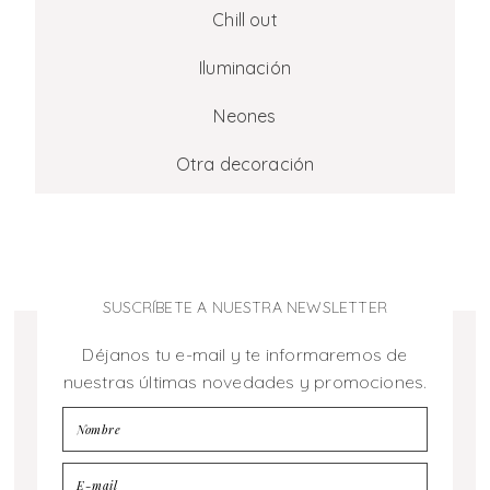
Chill out
Iluminación
Neones
Otra decoración
SUSCRÍBETE A NUESTRA NEWSLETTER
Déjanos tu e-mail y te informaremos de
nuestras últimas novedades y promociones.