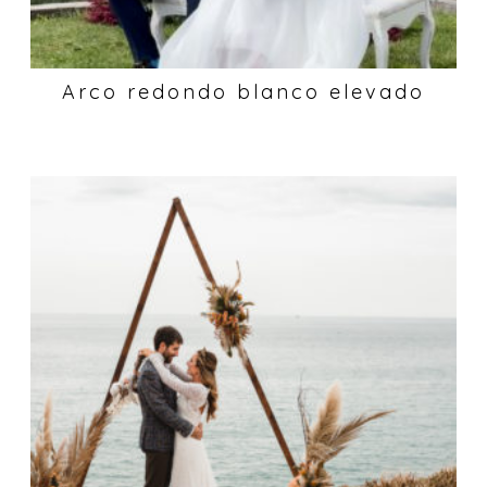
Arco redondo blanco elevado