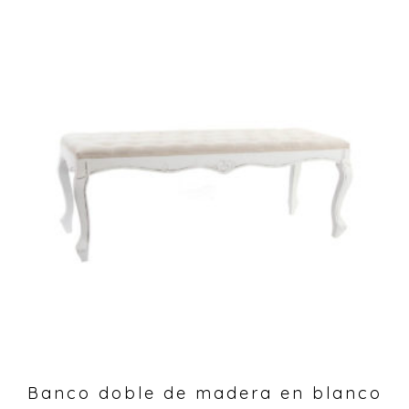
Banco doble de madera en blanco