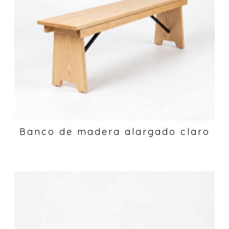
Banco de madera alargado claro