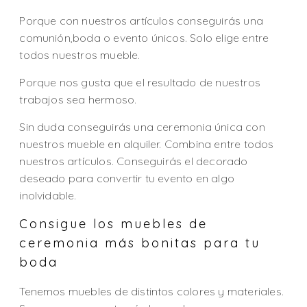
Porque con nuestros artículos conseguirás una
comunión,boda o evento únicos. Solo elige entre
todos nuestros mueble.
Porque nos gusta que el resultado de nuestros
trabajos sea hermoso.
Sin duda conseguirás una ceremonia única con
nuestros mueble en alquiler. Combina entre todos
nuestros artículos. Conseguirás el decorado
deseado para convertir tu evento en algo
inolvidable.
Consigue los muebles de
ceremonia más bonitas para tu
boda
Tenemos muebles de distintos colores y materiales.