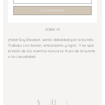
SOBRE MI
¡Hola! Soy Elixabet, siento debilidad por lo bonito.
Trabajo con ilusión, entusiasmo y rigor... Y es que
el éxito de los eventos nunca es fruto de la suerte
o la casualidad.