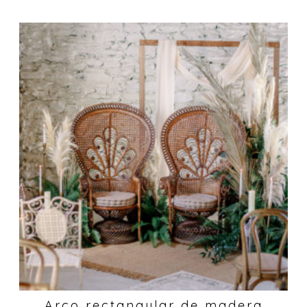
Arco rectangular de madera