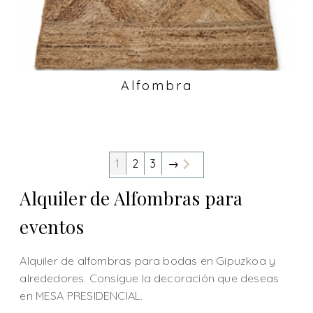
Alfombra
1
2
3
→
Alquiler de Alfombras para
eventos
Alquiler de alfombras para bodas en Gipuzkoa y
alrededores. Consigue la decoración que deseas
en MESA PRESIDENCIAL.