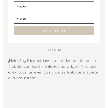
SOBRE MI
¡Hola! Soy Elixabet, siento debilidad por lo bonito.
Trabajo con ilusión, entusiasmo y rigor... Y es que
el éxito de los eventos nunca es fruto de la suerte
o la casualidad.