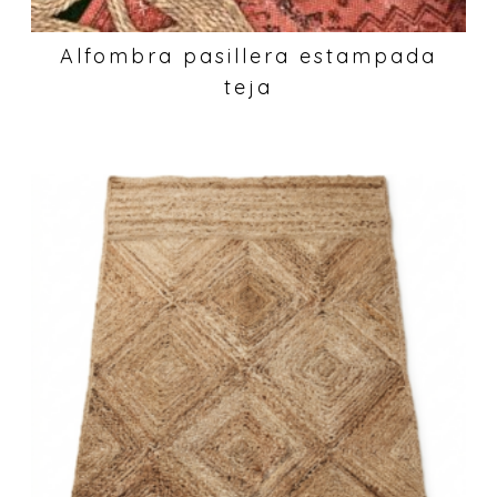
Alfombra pasillera estampada
teja