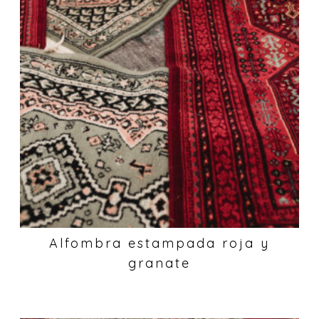
Alfombra estampada roja y
granate