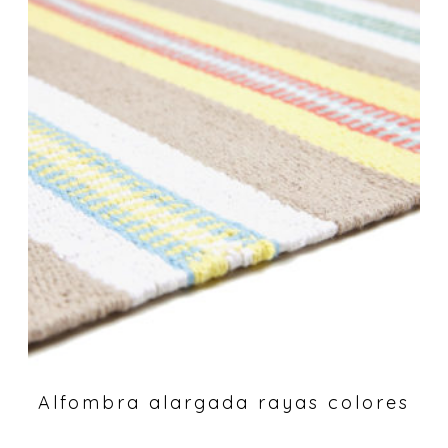
Alfombra alargada rayas colores