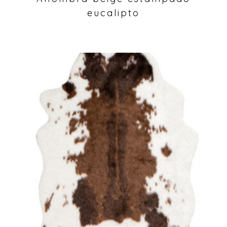
eucalipto