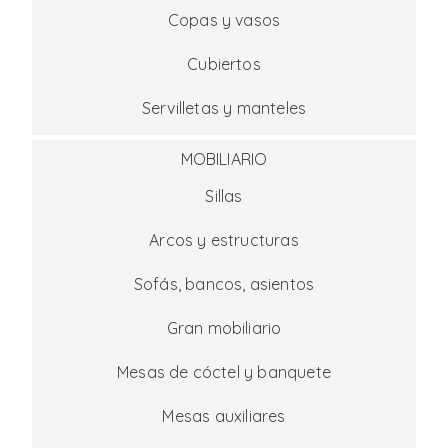
Copas y vasos
Cubiertos
Servilletas y manteles
MOBILIARIO
Sillas
Arcos y estructuras
Sofás, bancos, asientos
Gran mobiliario
Mesas de cóctel y banquete
Mesas auxiliares