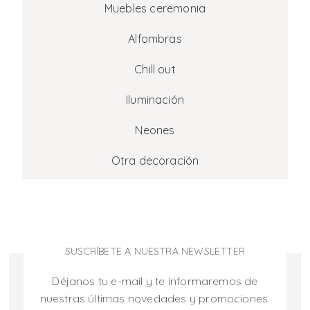
Muebles ceremonia
Alfombras
Chill out
Iluminación
Neones
Otra decoración
SUSCRÍBETE A NUESTRA NEWSLETTER
Déjanos tu e-mail y te informaremos de
nuestras últimas novedades y promociones.