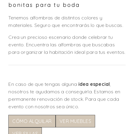
bonitas para tu boda
Tenemos alfombras de distintos colores y
materiales. Seguro que encontrarás lo que buscas.
Crea un precioso escenario donde celebrar tu
evento. Encuentra las alfombras que buscabas
para organizar la habitación ideal para tus eventos.
En caso de que tengas alguna
idea especial
,
nosotros te ayudamos a conseguirla. Estamos en
permanente renovación de stock. Para que cada
evento con nosotros sea único.
CÓMO ALQUILAR
VER MUEBLES
VER SILLAS