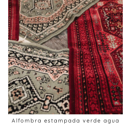
Alfombra estampada verde agua