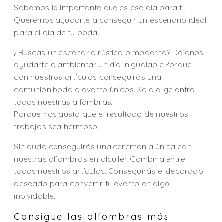
Sabemos lo importante que es ese día para ti.
Queremos ayudarte a conseguir un escenario ideal
para el día de tu boda.
¿Buscas un escenario rústico o moderno? Déjanos
ayudarte a ambientar un día inigualable.Porque
con nuestros artículos conseguirás una
comunión,boda o evento únicos. Solo elige entre
todas nuestras alfombras.
Porque nos gusta que el resultado de nuestros
trabajos sea hermoso.
Sin duda conseguirás una ceremonia única con
nuestras alfombras en alquiler. Combina entre
todos nuestros artículos. Conseguirás el decorado
deseado para convertir tu evento en algo
inolvidable.
Consigue las alfombras más