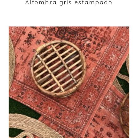
Alfombra gris estampado