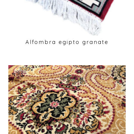
Alfombra egipto granate