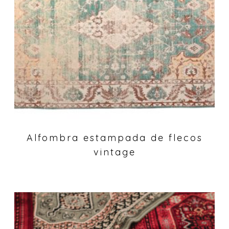
Alfombra estampada de flecos
vintage