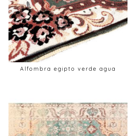
Alfombra egipto verde agua