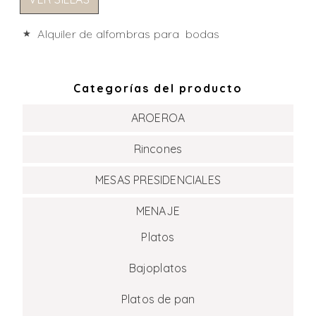
Alquiler de alfombras para bodas
Categorías del producto
AROEROA
Rincones
MESAS PRESIDENCIALES
MENAJE
Platos
Bajoplatos
Platos de pan