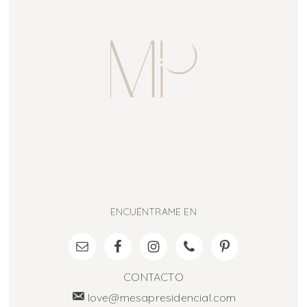
ENCUÉNTRAME EN
CONTACTO
love@mesapresidencial.com