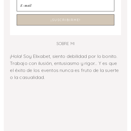
SOBRE MI
¡Hola! Soy Elixabet, siento debilidad por lo bonito.
Trabajo con ilusión, entusiasmo y rigor... Y es que
el éxito de los eventos nunca es fruto de la suerte
o la casualidad.