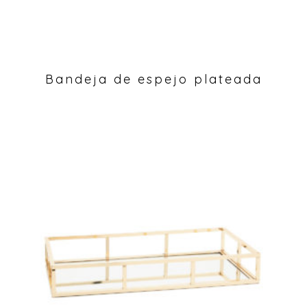
Bandeja de espejo plateada