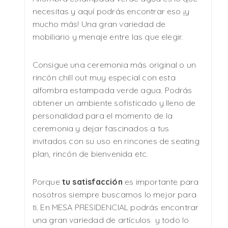
necesitas y aquí podrás encontrar eso ¡y
mucho más! Una gran variedad de
mobiliario y menaje entre las que elegir.
Consigue una ceremonia más original o un
rincón chill out muy especial con esta
alfombra estampada verde agua. Podrás
obtener un ambiente sofisticado y lleno de
personalidad para el momento de la
ceremonia y dejar fascinados a tus
invitados con su uso en rincones de seating
plan, rincón de bienvenida etc.
Porque
tu satisfacción
es importante para
nosotros siempre buscamos lo mejor para
ti. En MESA PRESIDENCIAL podrás encontrar
una gran variedad de artículos y todo lo