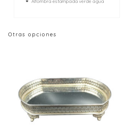
Alfombra estampada verde agua
Otras opciones