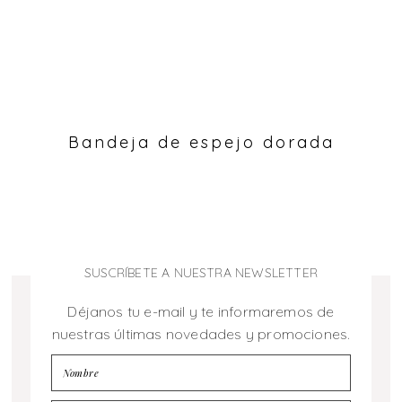
Bandeja de espejo dorada
SUSCRÍBETE A NUESTRA NEWSLETTER
Déjanos tu e-mail y te informaremos de
nuestras últimas novedades y promociones.