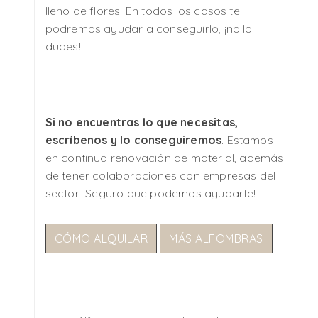
lleno de flores. En todos los casos te
podremos ayudar a conseguirlo, ¡no lo
dudes!
Si no encuentras lo que necesitas,
escríbenos y lo conseguiremos
. Estamos
en continua renovación de material, además
de tener colaboraciones con empresas del
sector. ¡Seguro que podemos ayudarte!
CÓMO ALQUILAR
MÁS ALFOMBRAS