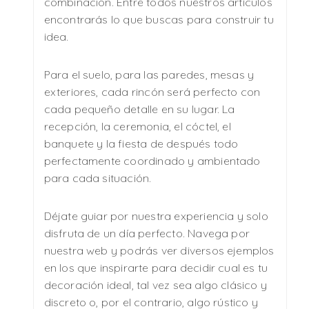
combinación. Entre todos nuestros artículos
encontrarás lo que buscas para construir tu
idea.
Para el suelo, para las paredes, mesas y
exteriores, cada rincón será perfecto con
cada pequeño detalle en su lugar. La
recepción, la ceremonia, el cóctel, el
banquete y la fiesta de después todo
perfectamente coordinado y ambientado
para cada situación.
Déjate guiar por nuestra experiencia y solo
disfruta de un día perfecto. Navega por
nuestra web y podrás ver diversos ejemplos
en los que inspirarte para decidir cual es tu
decoración ideal, tal vez sea algo clásico y
discreto o, por el contrario, algo rústico y