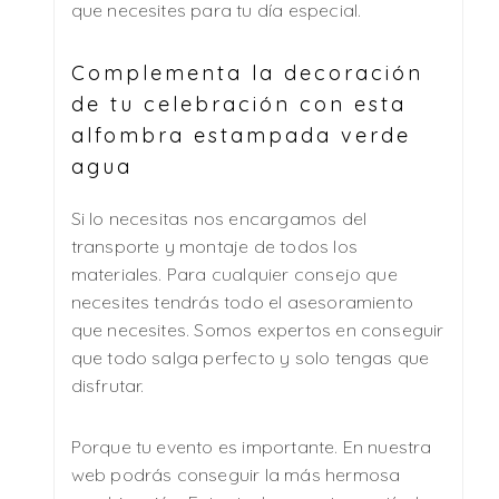
que necesites para tu día especial.
Complementa la decoración
de tu celebración con esta
alfombra estampada verde
agua
Si lo necesitas nos encargamos del
transporte y montaje de todos los
materiales. Para cualquier consejo que
necesites tendrás todo el asesoramiento
que necesites. Somos expertos en conseguir
que todo salga perfecto y solo tengas que
disfrutar.
Porque tu evento es importante. En nuestra
web podrás conseguir la más hermosa