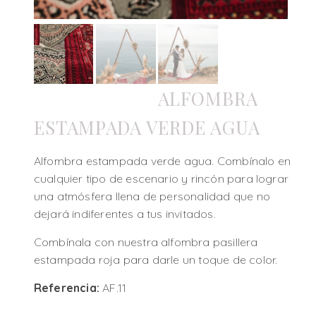
ALFOMBRA
ESTAMPADA VERDE AGUA
Alfombra estampada verde agua. Combínalo en
cualquier tipo de escenario y rincón para lograr
una atmósfera llena de personalidad que no
dejará indiferentes a tus invitados.
Combínala con nuestra alfombra pasillera
estampada roja para darle un toque de color.
Referencia:
AF.11