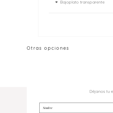
Bajoplato transparente
Otras opciones
Déjanos tu 