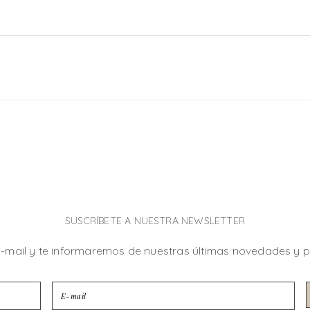
SUSCRÍBETE A NUESTRA NEWSLETTER
e-mail y te informaremos de nuestras últimas novedades y 