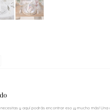
ado
ue necesitas y aquí podrás encontrar eso ¡y mucho más! Una 