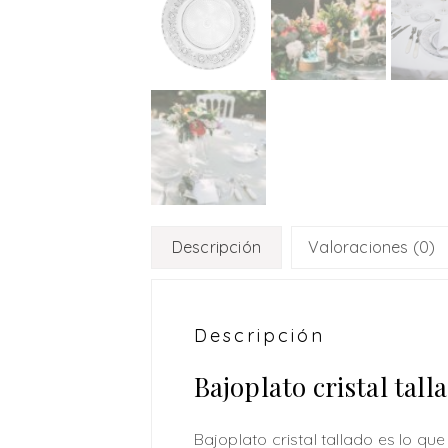
Descripción
Valoraciones (0)
Descripción
Bajoplato cristal tall
Bajoplato cristal tallado es lo q