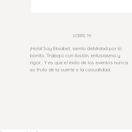
SOBRE MI
¡Hola! Soy Elixabet, siento debilidad por lo
bonito. Trabajo con ilusión, entusiasmo y
rigor... Y es que el éxito de los eventos nunca
es fruto de la suerte o la casualidad.