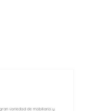
gran variedad de mobiliario y