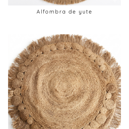
Alfombra de yute