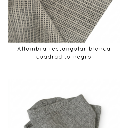
Alfombra rectangular blanca
cuadradito negro