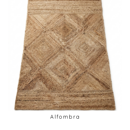
Alfombra