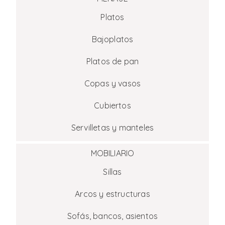
Platos
Bajoplatos
Platos de pan
Copas y vasos
Cubiertos
Servilletas y manteles
MOBILIARIO
Sillas
Arcos y estructuras
Sofás, bancos, asientos