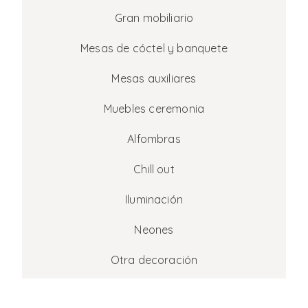
Gran mobiliario
Mesas de cóctel y banquete
Mesas auxiliares
Muebles ceremonia
Alfombras
Chill out
Iluminación
Neones
Otra decoración