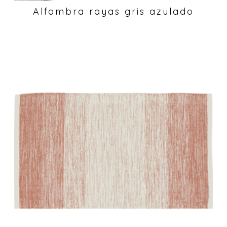
Alfombra rayas gris azulado