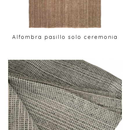
Alfombra pasillo solo ceremonia