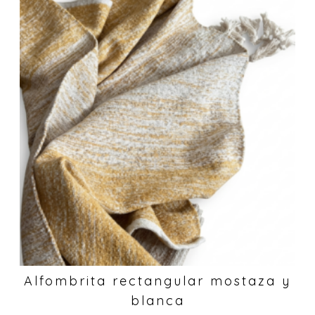
Alfombrita rectangular mostaza y
blanca