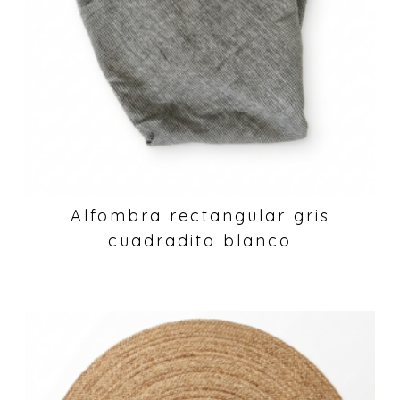
Alfombra rectangular gris
cuadradito blanco