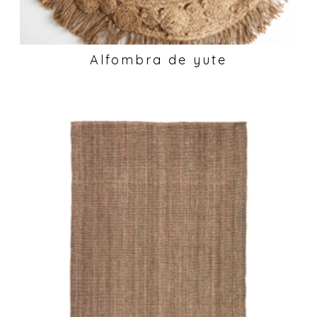
Alfombra de yute