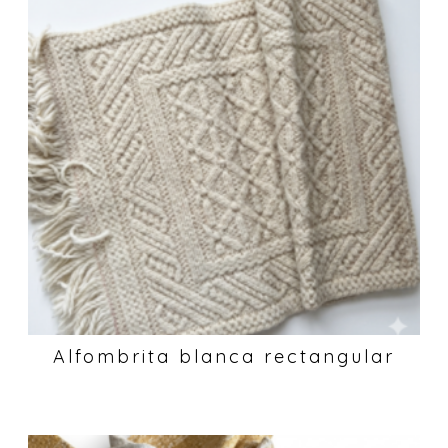
Alfombrita blanca rectangular