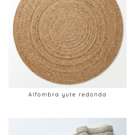
Alfombra yute redonda