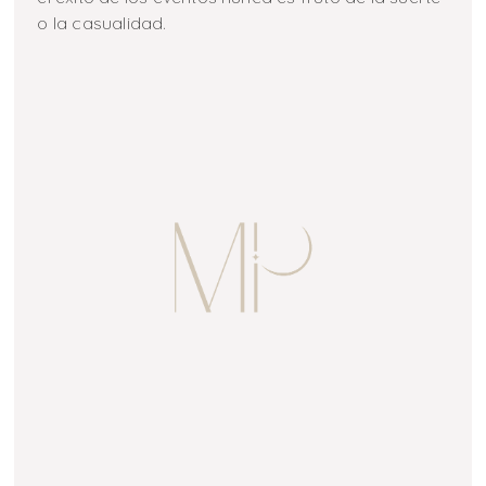
o la casualidad.