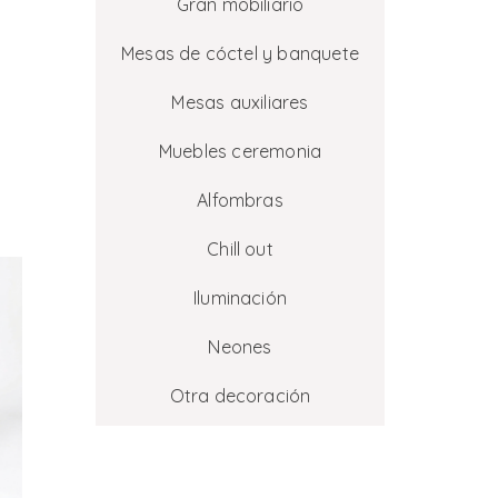
Gran mobiliario
Mesas de cóctel y banquete
Mesas auxiliares
Muebles ceremonia
Alfombras
Chill out
Iluminación
Neones
Otra decoración