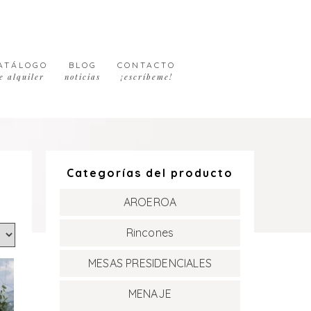
ATÁLOGO
BLOG
CONTACTO
e alquiler
noticias
¡escríbeme!
Categorías del producto
AROEROA
Rincones
MESAS PRESIDENCIALES
MENAJE