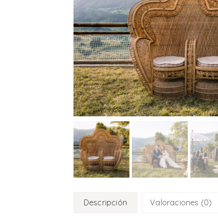
Descripción
Valoraciones (0)