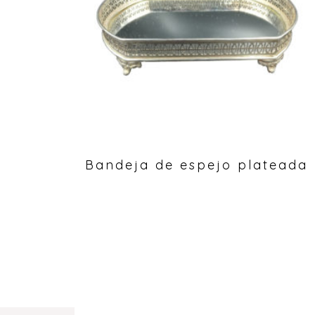
Bandeja de espejo plateada