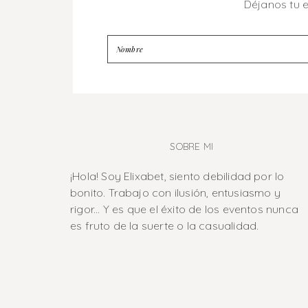
Déjanos tu 
SOBRE MI
¡Hola! Soy Elixabet, siento debilidad por lo
bonito. Trabajo con ilusión, entusiasmo y
rigor... Y es que el éxito de los eventos nunca
es fruto de la suerte o la casualidad.