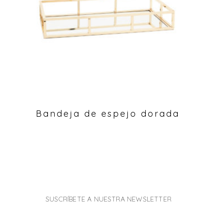
Bandeja de espejo dorada
SUSCRÍBETE A NUESTRA NEWSLETTER