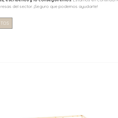
resas del sector. ¡Seguro que podemos ayudarte!
NTOS