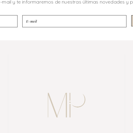
e-mail y te informaremos de nuestras últimas novedades y 