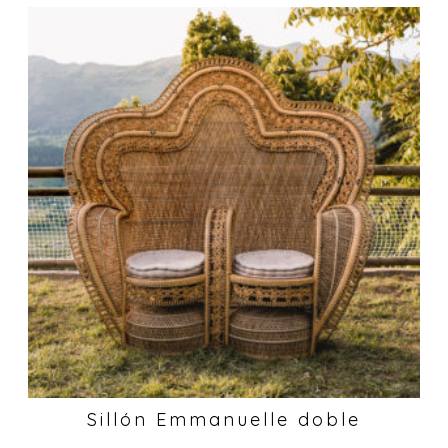
Sillón Emmanuelle doble