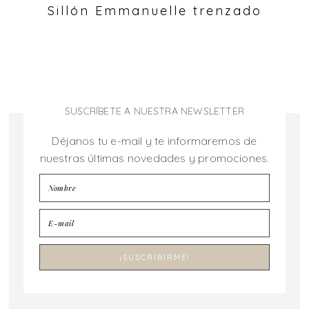
Sillón Emmanuelle trenzado
SUSCRÍBETE A NUESTRA NEWSLETTER
Déjanos tu e-mail y te informaremos de
nuestras últimas novedades y promociones.