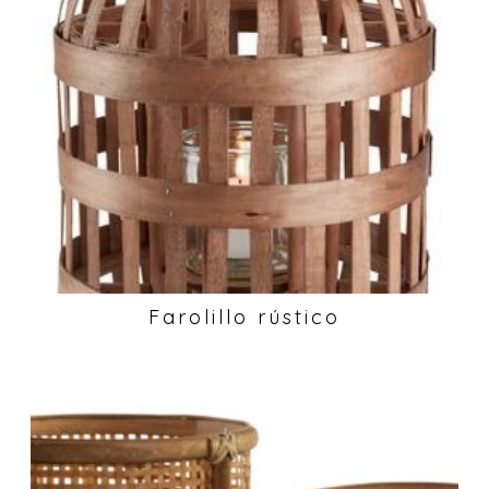
Farolillo rústico