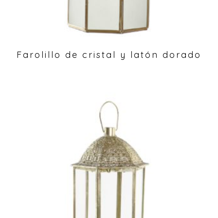
Farolillo de cristal y latón dorado