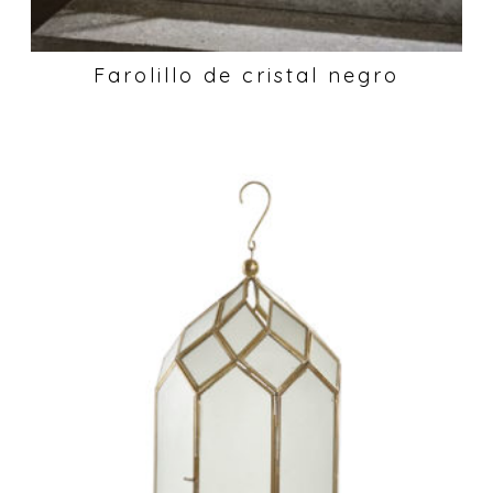
Farolillo de cristal negro