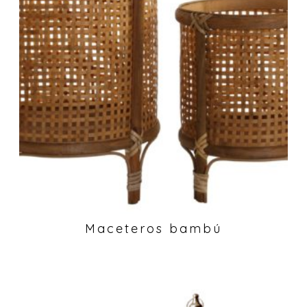
Maceteros bambú