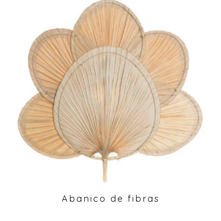
Abanico de fibras