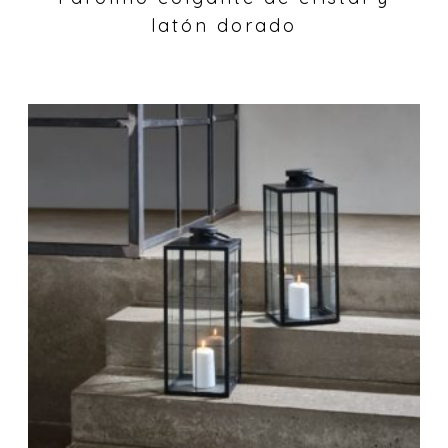
latón dorado