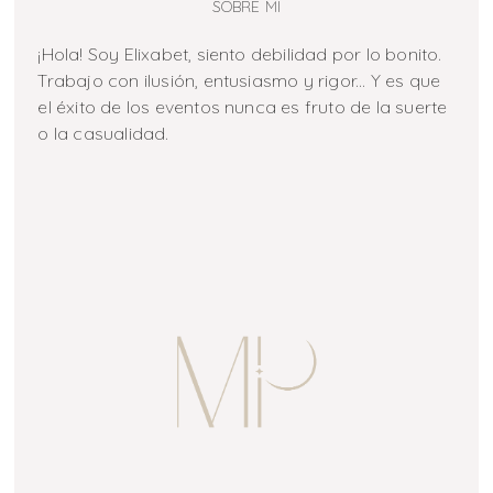
SOBRE MI
¡Hola! Soy Elixabet, siento debilidad por lo bonito.
Trabajo con ilusión, entusiasmo y rigor... Y es que
el éxito de los eventos nunca es fruto de la suerte
o la casualidad.