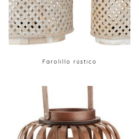
Farolillo rústico