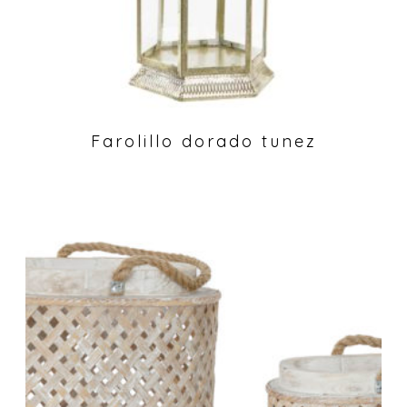
Farolillo dorado tunez