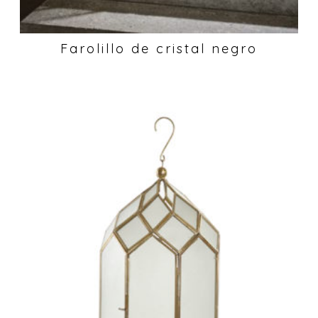
Farolillo de cristal negro