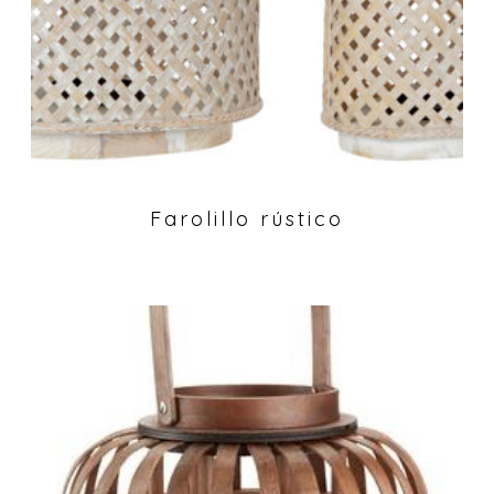
Farolillo rústico