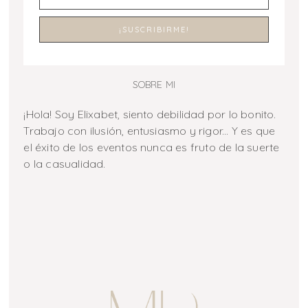
SOBRE MI
¡Hola! Soy Elixabet, siento debilidad por lo bonito.
Trabajo con ilusión, entusiasmo y rigor... Y es que
el éxito de los eventos nunca es fruto de la suerte
o la casualidad.