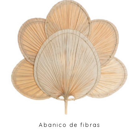
Abanico de fibras