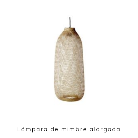
Lámpara de mimbre alargada