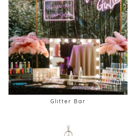
Glitter Bar