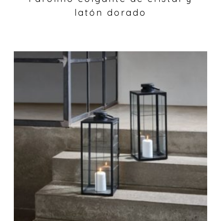
latón dorado