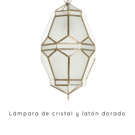
Lámpara de cristal y latón dorado