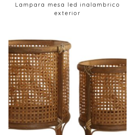
Lampara mesa led inalambrico
exterior