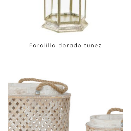
Farolillo dorado tunez