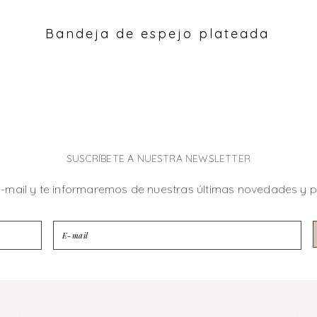
Bandeja de espejo plateada
SUSCRÍBETE A NUESTRA NEWSLETTER
e-mail y te informaremos de nuestras últimas novedades y 