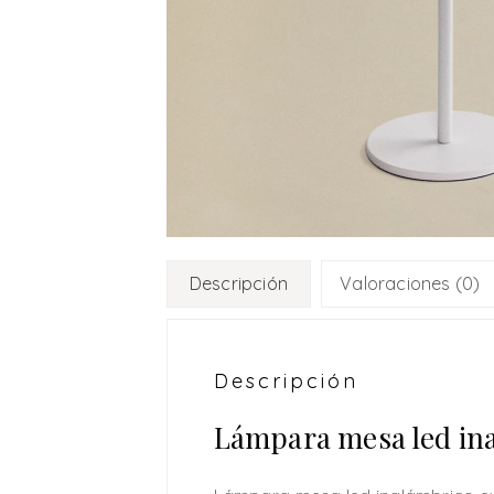
Descripción
Valoraciones (0)
Descripción
Lámpara mesa led in