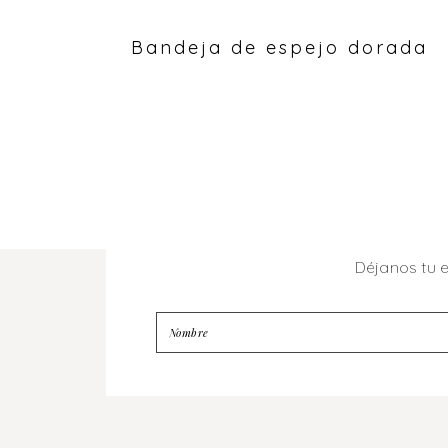
Bandeja de espejo dorada
Déjanos tu 