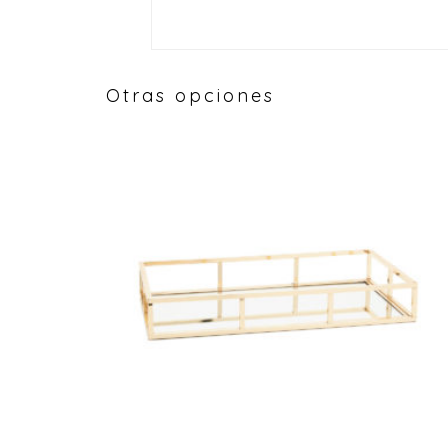
Otras opciones