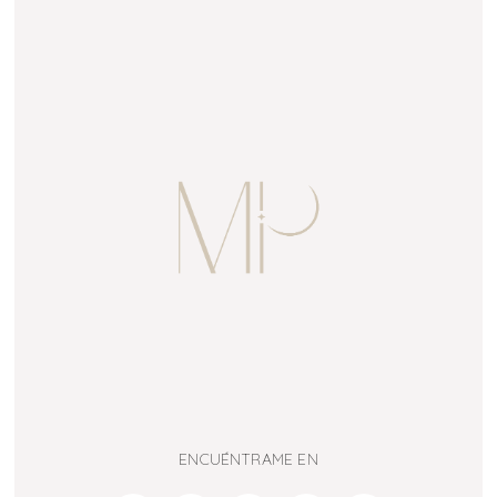
ENCUÉNTRAME EN