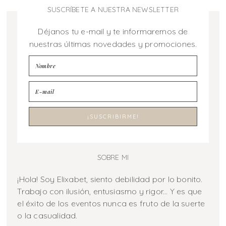
SUSCRÍBETE A NUESTRA NEWSLETTER
Déjanos tu e-mail y te informaremos de
nuestras últimas novedades y promociones.
SOBRE MI
¡Hola! Soy Elixabet, siento debilidad por lo bonito.
Trabajo con ilusión, entusiasmo y rigor... Y es que
el éxito de los eventos nunca es fruto de la suerte
o la casualidad.