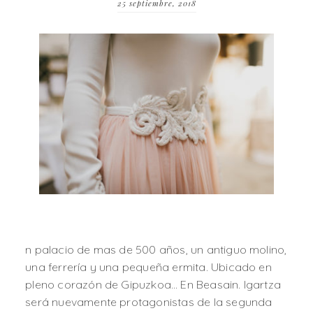
25 septiembre, 2018
n palacio de mas de 500 años, un antiguo molino,
una ferrería y una pequeña ermita. Ubicado en
pleno corazón de Gipuzkoa… En Beasain. Igartza
será nuevamente protagonistas de la segunda