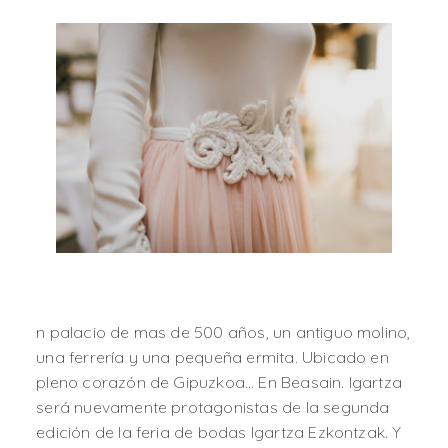
n palacio de mas de 500 años, un antiguo molino,
una ferrería y una pequeña ermita. Ubicado en
pleno corazón de Gipuzkoa… En Beasain. Igartza
será nuevamente protagonistas de la segunda
edición de la feria de bodas Igartza Ezkontzak. Y