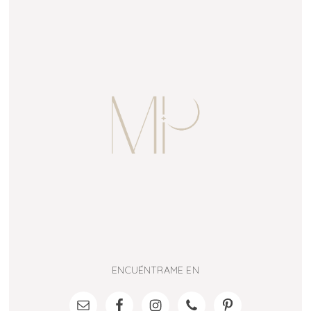
ENCUÉNTRAME EN