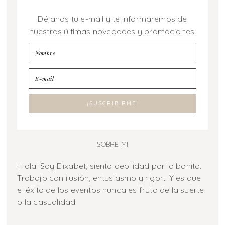
Déjanos tu e-mail y te informaremos de
nuestras últimas novedades y promociones.
SOBRE MI
¡Hola! Soy Elixabet, siento debilidad por lo bonito.
Trabajo con ilusión, entusiasmo y rigor... Y es que
el éxito de los eventos nunca es fruto de la suerte
o la casualidad.