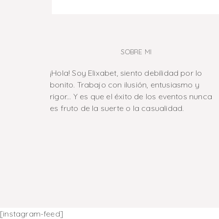
SOBRE MI
¡Hola! Soy Elixabet, siento debilidad por lo
bonito. Trabajo con ilusión, entusiasmo y
rigor... Y es que el éxito de los eventos nunca
es fruto de la suerte o la casualidad.
[instagram-feed]