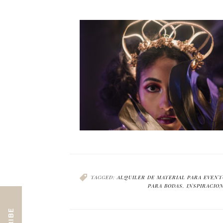
TAGGED:
ALQUILER DE MATERIAL PARA EVEN
PARA BODAS
,
INSPIRACIO