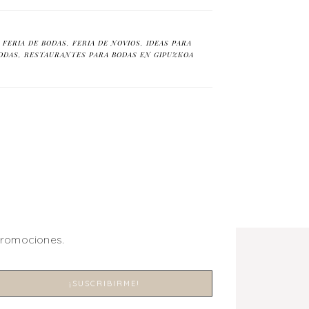
,
FERIA DE BODAS
,
FERIA DE NOVIOS
,
IDEAS PARA
ODAS
,
RESTAURANTES PARA BODAS EN GIPUZKOA
promociones.