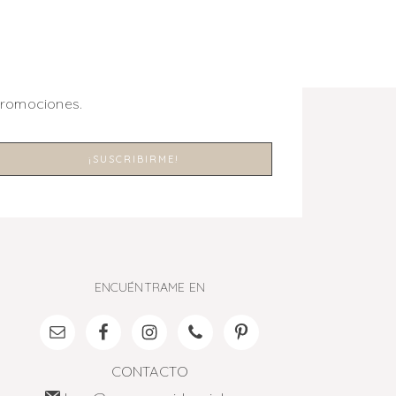
promociones.
ENCUÉNTRAME EN
CONTACTO