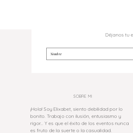
Déjanos tu 
SOBRE MI
¡Hola! Soy Elixabet, siento debilidad por lo
bonito. Trabajo con ilusión, entusiasmo y
rigor... Y es que el éxito de los eventos nunca
es fruto de la suerte o la casualidad.