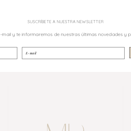
SUSCRÍBETE A NUESTRA NEWSLETTER
e-mail y te informaremos de nuestras últimas novedades y 