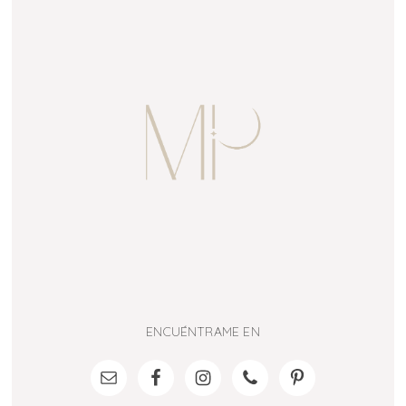
ENCUÉNTRAME EN