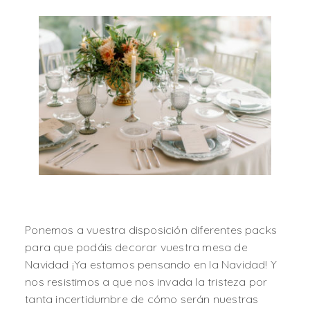
Ponemos a vuestra disposición diferentes packs
para que podáis decorar vuestra mesa de
Navidad ¡Ya estamos pensando en la Navidad! Y
nos resistimos a que nos invada la tristeza por
tanta incertidumbre de cómo serán nuestras