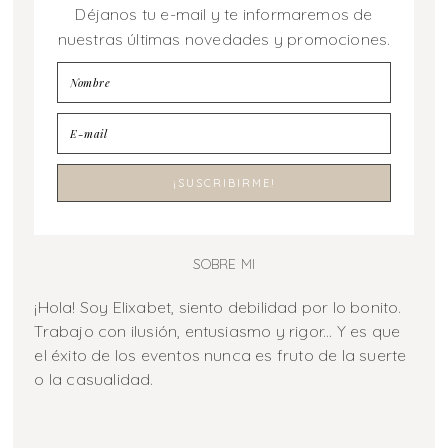
Déjanos tu e-mail y te informaremos de
nuestras últimas novedades y promociones.
SOBRE MI
¡Hola! Soy Elixabet, siento debilidad por lo bonito.
Trabajo con ilusión, entusiasmo y rigor... Y es que
el éxito de los eventos nunca es fruto de la suerte
o la casualidad.