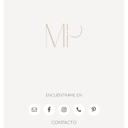
ENCUÉNTRAME EN
CONTACTO