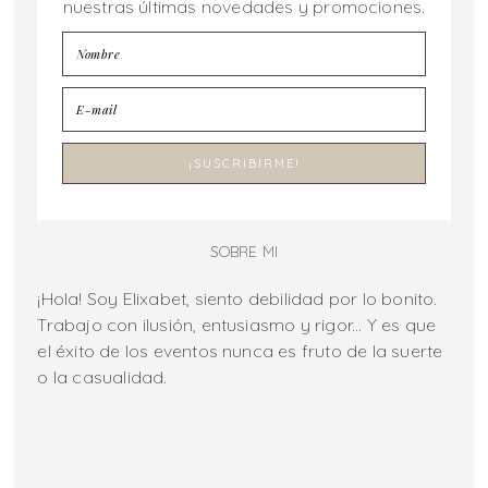
nuestras últimas novedades y promociones.
SOBRE MI
¡Hola! Soy Elixabet, siento debilidad por lo bonito.
Trabajo con ilusión, entusiasmo y rigor... Y es que
el éxito de los eventos nunca es fruto de la suerte
o la casualidad.