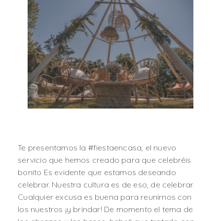
Te presentamos la #fiestaencasa, el nuevo
servicio que hemos creado para que celebréis
bonito Es evidente que estamos deseando
celebrar. Nuestra cultura es de eso, de celebrar.
Cualquier excusa es buena para reunirnos con
los nuestros ¡y brindar! De momento el tema de