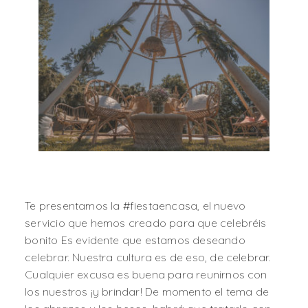
Te presentamos la #fiestaencasa, el nuevo
servicio que hemos creado para que celebréis
bonito Es evidente que estamos deseando
celebrar. Nuestra cultura es de eso, de celebrar.
Cualquier excusa es buena para reunirnos con
los nuestros ¡y brindar! De momento el tema de