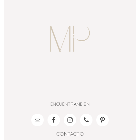
ENCUÉNTRAME EN
CONTACTO