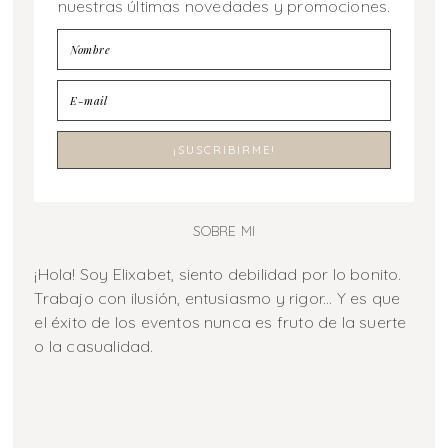
nuestras últimas novedades y promociones.
SOBRE MI
¡Hola! Soy Elixabet, siento debilidad por lo bonito.
Trabajo con ilusión, entusiasmo y rigor... Y es que
el éxito de los eventos nunca es fruto de la suerte
o la casualidad.