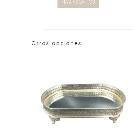
MÁS ASIENTOS
Otras opciones