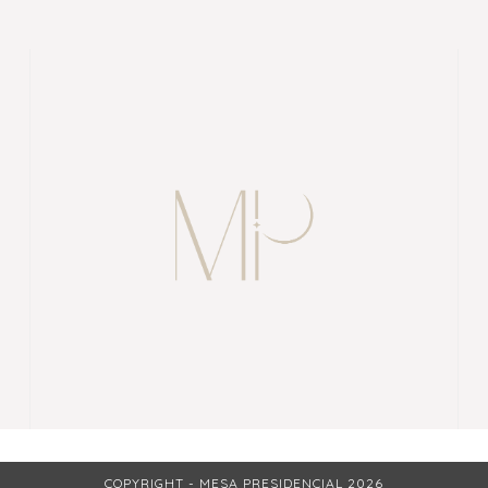
COPYRIGHT - MESA PRESIDENCIAL 2026