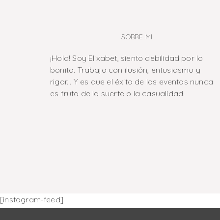
SOBRE MI
¡Hola! Soy Elixabet, siento debilidad por lo
bonito. Trabajo con ilusión, entusiasmo y
rigor... Y es que el éxito de los eventos nunca
es fruto de la suerte o la casualidad.
[instagram-feed]