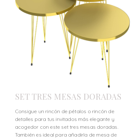
SET TRES MESAS DORADAS
Consigue un rincón de pétalos o rincón de
detalles para tus invitados más elegante y
acogedor con este set tres mesas doradas.
También es ideal para añadirla de mesa de