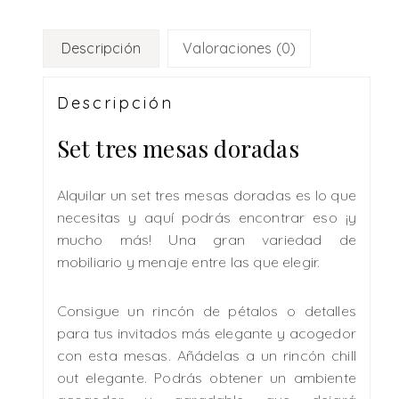
Descripción
Valoraciones (0)
Descripción
Set tres mesas doradas
Alquilar un set tres mesas doradas es lo que
necesitas y aquí podrás encontrar eso ¡y
mucho más! Una gran variedad de
mobiliario y menaje entre las que elegir.
Consigue un rincón de pétalos o detalles
para tus invitados más elegante y acogedor
con esta mesas. Añádelas a un rincón chill
out elegante. Podrás obtener un ambiente