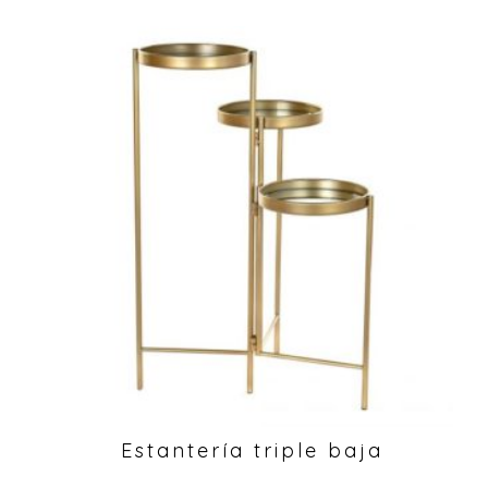
Estantería triple baja