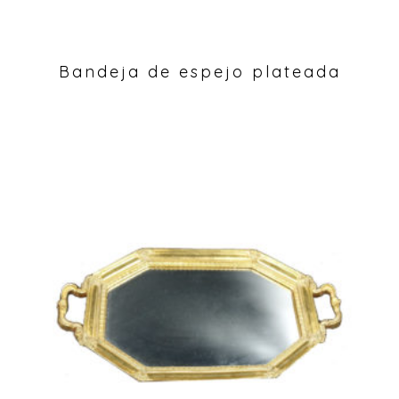
Bandeja de espejo plateada