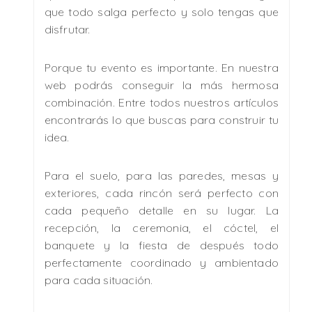
que todo salga perfecto y solo tengas que
disfrutar.
Porque tu evento es importante. En nuestra
web podrás conseguir la más hermosa
combinación. Entre todos nuestros artículos
encontrarás lo que buscas para construir tu
idea.
Para el suelo, para las paredes, mesas y
exteriores, cada rincón será perfecto con
cada pequeño detalle en su lugar. La
recepción, la ceremonia, el cóctel, el
banquete y la fiesta de después todo
perfectamente coordinado y ambientado
para cada situación.