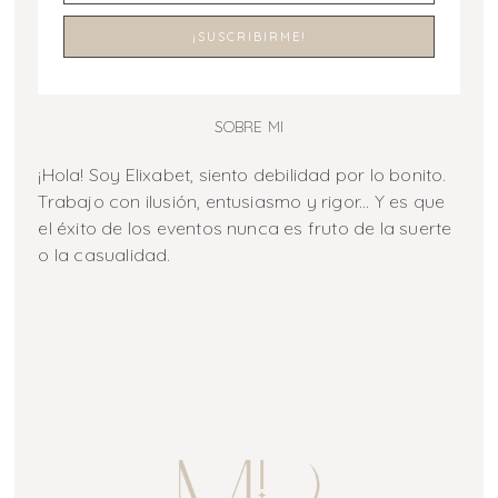
SOBRE MI
¡Hola! Soy Elixabet, siento debilidad por lo bonito.
Trabajo con ilusión, entusiasmo y rigor... Y es que
el éxito de los eventos nunca es fruto de la suerte
o la casualidad.