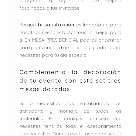
acogedor y agradable que dejará
fascinados a tus invitados.
Porque
tu satisfacción
es importante para
nosotros siempre buscamos lo mejor para
ti. En MESA PRESIDENCIAL podrás encontrar
una gran variedad de artículos y todo lo que
necesites para tu día especial.
Complementa la decoración
de tu evento con este set tres
mesas doradas
Si lo necesitas nos encargamos del
transporte y montaje de todos los
materiales. Para cualquier consejo que
necesites tendrás todo el asesoramiento
que necesites. Somos expertos en conseguir