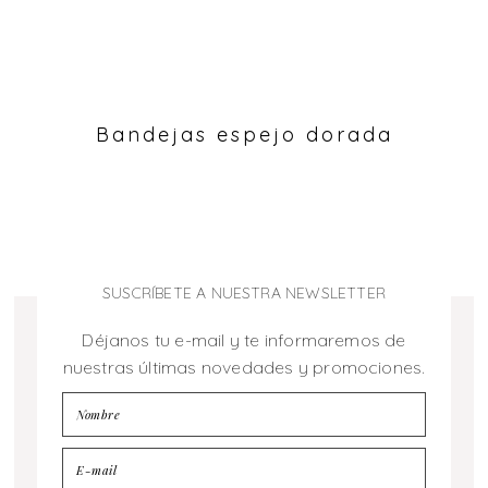
Bandejas espejo dorada
SUSCRÍBETE A NUESTRA NEWSLETTER
Déjanos tu e-mail y te informaremos de
nuestras últimas novedades y promociones.