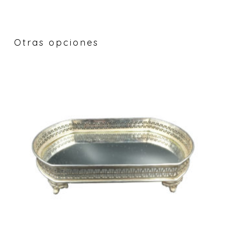
Otras opciones