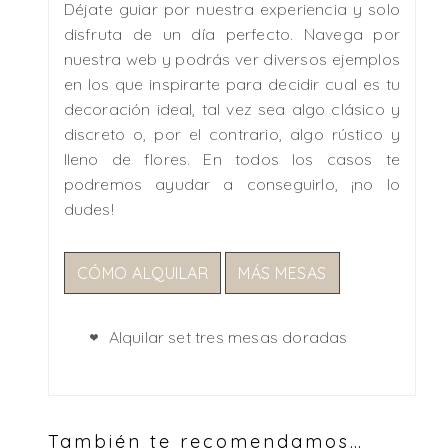
Déjate guiar por nuestra experiencia y solo
disfruta de un día perfecto. Navega por
nuestra web y podrás ver diversos ejemplos
en los que inspirarte para decidir cual es tu
decoración ideal, tal vez sea algo clásico y
discreto o, por el contrario, algo rústico y
lleno de flores. En todos los casos te
podremos ayudar a conseguirlo, ¡no lo
dudes!
CÓMO ALQUILAR
MÁS MESAS
Alquilar set tres mesas doradas
También te recomendamos…