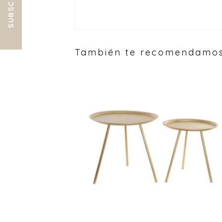
SUBSCRIBE
También te recomendamo