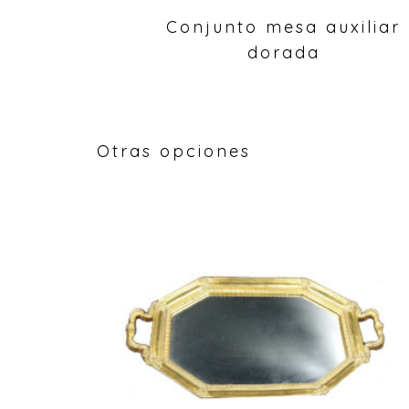
Conjunto mesa auxiliar
dorada
Otras opciones