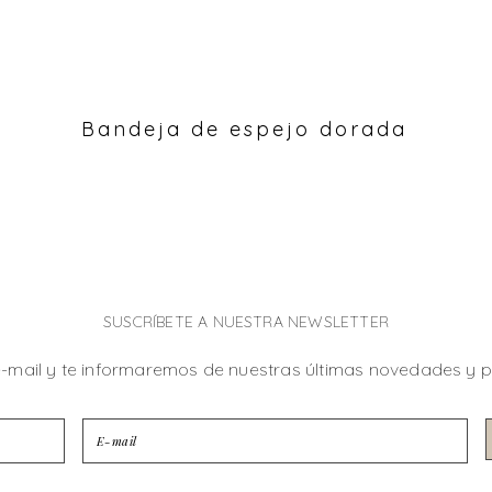
Bandeja de espejo dorada
SUSCRÍBETE A NUESTRA NEWSLETTER
e-mail y te informaremos de nuestras últimas novedades y 