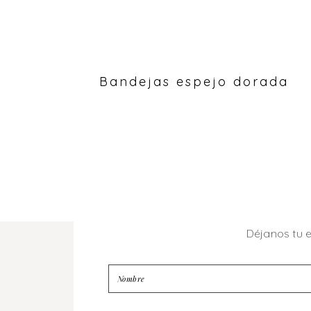
Bandejas espejo dorada
Déjanos tu 