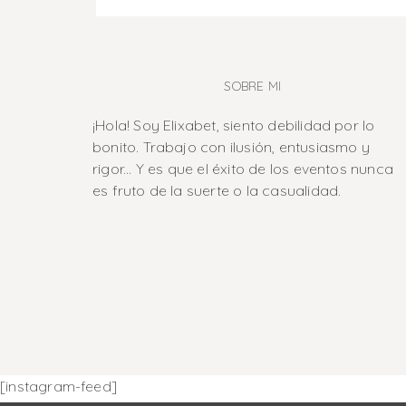
SOBRE MI
¡Hola! Soy Elixabet, siento debilidad por lo
bonito. Trabajo con ilusión, entusiasmo y
rigor... Y es que el éxito de los eventos nunca
es fruto de la suerte o la casualidad.
[instagram-feed]