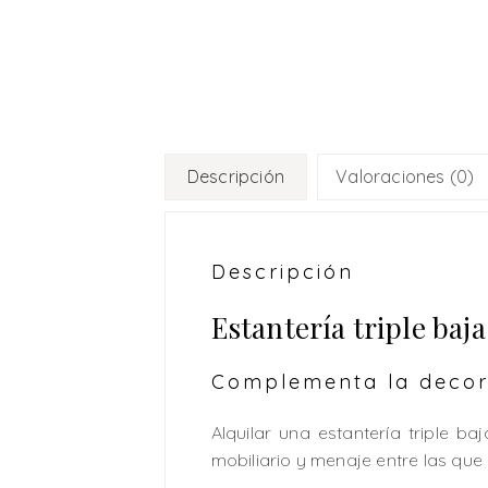
Descripción
Valoraciones (0)
Descripción
Estantería triple baja
Complementa la decor
Alquilar una estantería triple 
mobiliario y menaje entre las que e