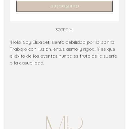
SOBRE MI
¡Hola! Soy Elixabet, siento debilidad por lo bonito.
Trabajo con ilusión, entusiasmo y rigor... Y es que
el éxito de los eventos nunca es fruto de la suerte
o la casualidad.