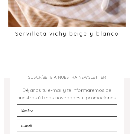
Servilleta vichy beige y blanco
SUSCRÍBETE A NUESTRA NEWSLETTER
Déjanos tu e-mail y te informaremos de
nuestras últimas novedades y promociones.