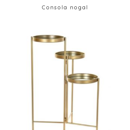
Consola nogal