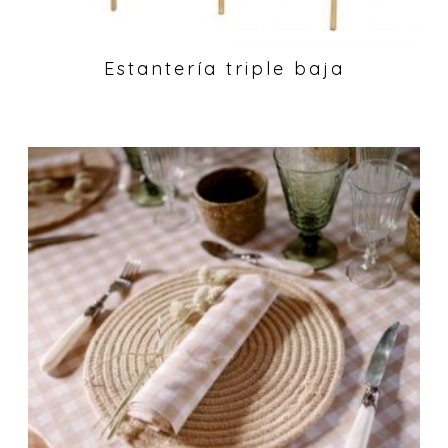
Estantería triple baja