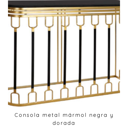
Consola metal mármol negra y
dorada