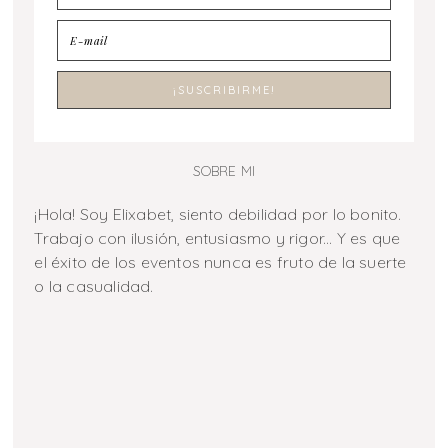
SOBRE MI
¡Hola! Soy Elixabet, siento debilidad por lo bonito.
Trabajo con ilusión, entusiasmo y rigor... Y es que
el éxito de los eventos nunca es fruto de la suerte
o la casualidad.