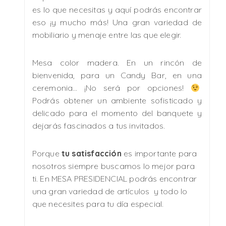
es lo que necesitas y aquí podrás encontrar
eso ¡y mucho más! Una gran variedad de
mobiliario y menaje entre las que elegir.
Mesa color madera. En un rincón de
bienvenida, para un Candy Bar, en una
ceremonia… ¡No será por opciones!
Podrás obtener un ambiente sofisticado y
delicado para el momento del banquete y
dejarás fascinados a tus invitados.
Porque
tu satisfacción
es importante para
nosotros siempre buscamos lo mejor para
ti. En MESA PRESIDENCIAL podrás encontrar
una gran variedad de artículos y todo lo
que necesites para tu día especial.