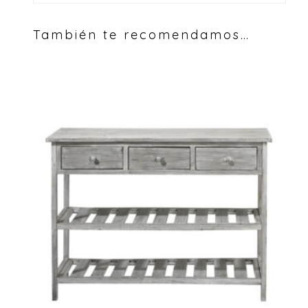
También te recomendamos…