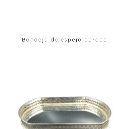
Bandeja de espejo dorada