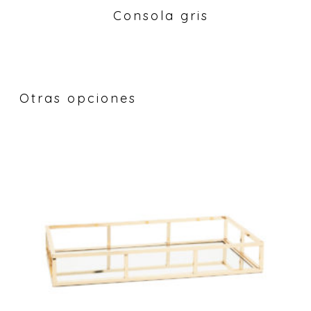
Consola gris
Otras opciones