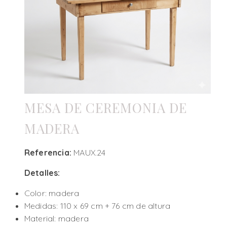
MESA DE CEREMONIA DE
MADERA
Referencia:
MAUX.24
Detalles:
Color: madera
Medidas: 110 x 69 cm + 76 cm de altura
Material: madera