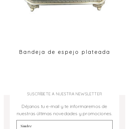
Bandeja de espejo plateada
SUSCRÍBETE A NUESTRA NEWSLETTER
Déjanos tu e-mail y te informaremos de
nuestras últimas novedades y promociones.