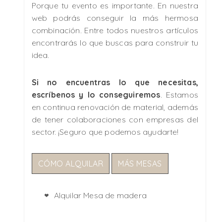
Porque tu evento es importante. En nuestra
web podrás conseguir la más hermosa
combinación. Entre todos nuestros artículos
encontrarás lo que buscas para construir tu
idea.
Si no encuentras lo que necesitas,
escríbenos y lo conseguiremos
. Estamos
en continua renovación de material, además
de tener colaboraciones con empresas del
sector. ¡Seguro que podemos ayudarte!
CÓMO ALQUILAR
MÁS MESAS
Alquilar Mesa de madera