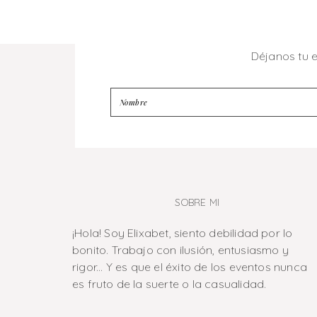
Déjanos tu 
SOBRE MI
¡Hola! Soy Elixabet, siento debilidad por lo
bonito. Trabajo con ilusión, entusiasmo y
rigor... Y es que el éxito de los eventos nunca
es fruto de la suerte o la casualidad.