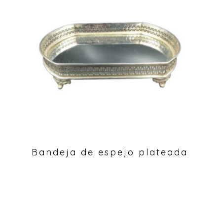
Bandeja de espejo plateada