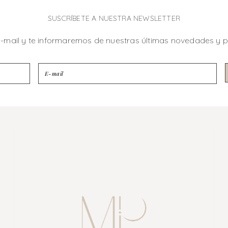
SUSCRÍBETE A NUESTRA NEWSLETTER
e-mail y te informaremos de nuestras últimas novedades y 