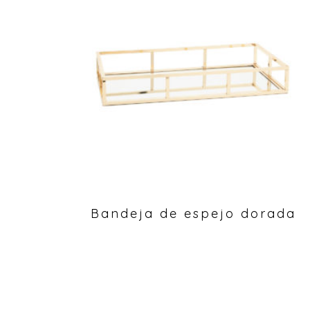
Bandeja de espejo dorada