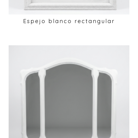
Espejo blanco rectangular