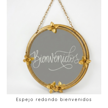
Espejo redondo bienvenidos