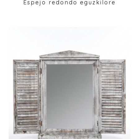
Espejo redondo eguzkilore