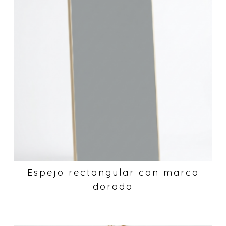
Espejo rectangular con marco
dorado