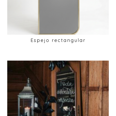
Espejo rectangular