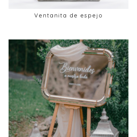
Ventanita de espejo