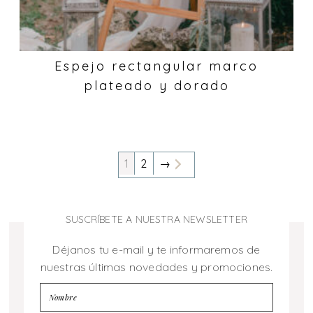
Espejo rectangular marco
plateado y dorado
1
2
→
SUSCRÍBETE A NUESTRA NEWSLETTER
Déjanos tu e-mail y te informaremos de
nuestras últimas novedades y promociones.