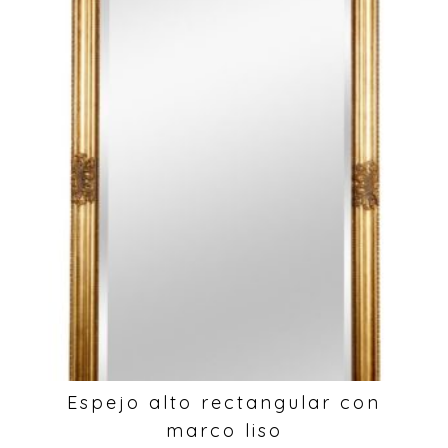
Espejo alto rectangular con
marco liso