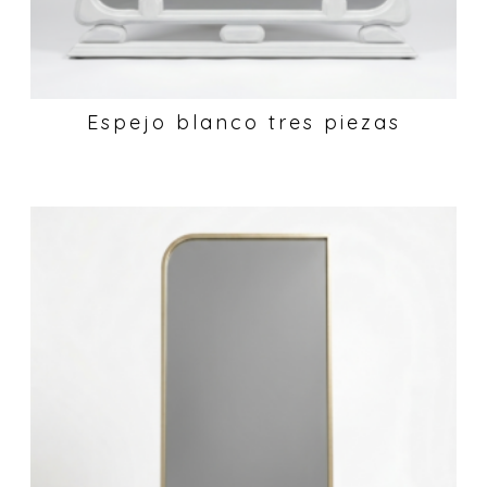
Espejo blanco tres piezas