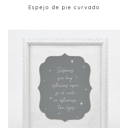
Espejo de pie curvado