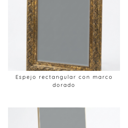
Espejo rectangular con marco
dorado