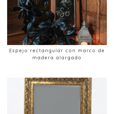
Espejo rectangular con marco de
madera alargado