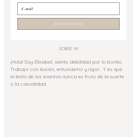
SOBRE MI
¡Hola! Soy Elixabet, siento debilidad por lo bonito.
Trabajo con ilusión, entusiasmo y rigor... Y es que
el éxito de los eventos nunca es fruto de la suerte
o la casualidad.