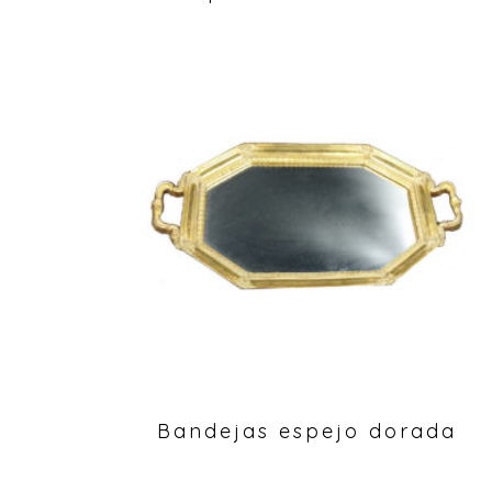
Bandejas espejo dorada