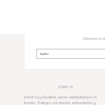
Déjanos tu 
SOBRE MI
¡Hola! Soy Elixabet, siento debilidad por lo
bonito. Trabajo con ilusión, entusiasmo y