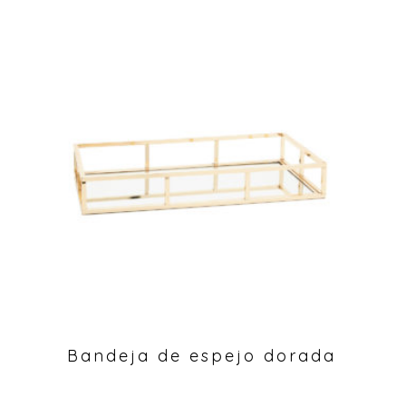
Bandeja de espejo dorada