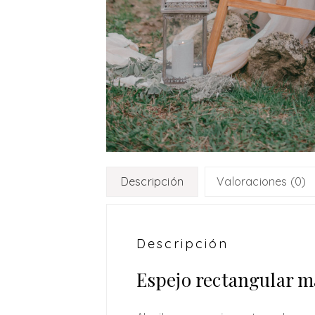
Descripción
Valoraciones (0)
Descripción
Espejo rectangular m