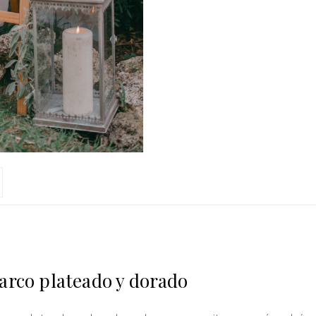
arco plateado y dorado