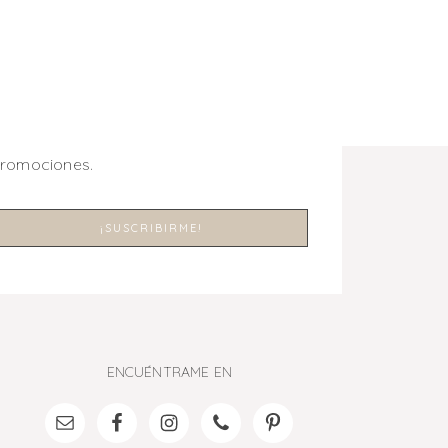
promociones.
ENCUÉNTRAME EN