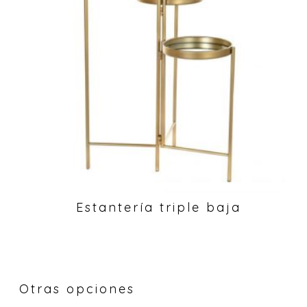
Estantería triple baja
Otras opciones