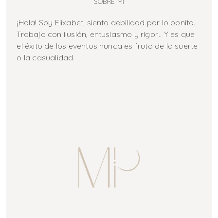
SOBRE MI
¡Hola! Soy Elixabet, siento debilidad por lo bonito.
Trabajo con ilusión, entusiasmo y rigor... Y es que
el éxito de los eventos nunca es fruto de la suerte
o la casualidad.