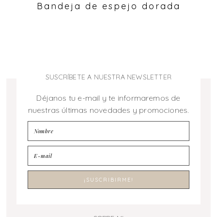
Bandeja de espejo dorada
SUSCRÍBETE A NUESTRA NEWSLETTER
Déjanos tu e-mail y te informaremos de
nuestras últimas novedades y promociones.