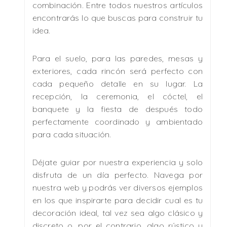
combinación. Entre todos nuestros artículos
encontrarás lo que buscas para construir tu
idea.
Para el suelo, para las paredes, mesas y
exteriores, cada rincón será perfecto con
cada pequeño detalle en su lugar. La
recepción, la ceremonia, el cóctel, el
banquete y la fiesta de después todo
perfectamente coordinado y ambientado
para cada situación.
Déjate guiar por nuestra experiencia y solo
disfruta de un día perfecto. Navega por
nuestra web y podrás ver diversos ejemplos
en los que inspirarte para decidir cual es tu
decoración ideal, tal vez sea algo clásico y
discreto o, por el contrario, algo rústico y