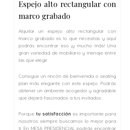
Espejo alto rectangular con
marco grabado
Alquilar un espejo alto rectangular con
marco grabado es lo que necesitas y aquí
podrás encontrar eso ¡y mucho más! Una
gran variedad de mobiliario y menaje entre
las que elegir.
Consigue un rincón de bienvenida o seating
plan más elegante con este espejo. Podrás
obtener un ambiente acogedor y agradable
que dejará fascinados a tus invitados.
Porque
tu satisfacción
es importante para
nosotros siempre buscamos lo mejor para
ti. En MESA PRESIDENCIAL podrás encontrar