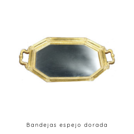
Bandejas espejo dorada