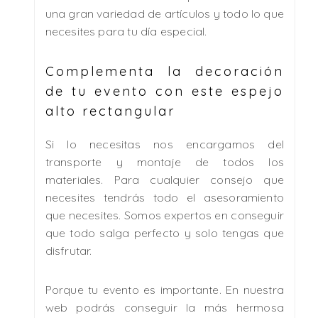
una gran variedad de artículos y todo lo que
necesites para tu día especial.
Complementa la decoración
de tu evento con este espejo
alto rectangular
Si lo necesitas nos encargamos del
transporte y montaje de todos los
materiales. Para cualquier consejo que
necesites tendrás todo el asesoramiento
que necesites. Somos expertos en conseguir
que todo salga perfecto y solo tengas que
disfrutar.
Porque tu evento es importante. En nuestra
web podrás conseguir la más hermosa