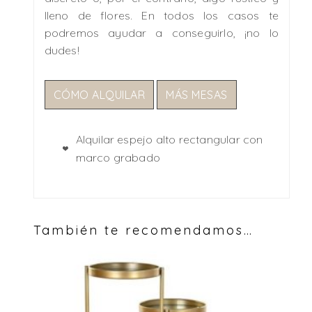
lleno de flores. En todos los casos te
podremos ayudar a conseguirlo, ¡no lo
dudes!
CÓMO ALQUILAR
MÁS MESAS
Alquilar espejo alto rectangular con
marco grabado
También te recomendamos…