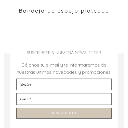
Bandeja de espejo plateada
SUSCRÍBETE A NUESTRA NEWSLETTER
Déjanos tu e-mail y te informaremos de
nuestras últimas novedades y promociones.