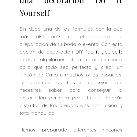
una decoración Do It
Yourself
Sin duda una de las fórmulas con la que
más disfrutarás en el proceso de
preparación de tu boda o evento. Con esta
opción de decoración DIY (
do it yourself
)
podrás alquilarnos el material necesario
para que todo sea perfecto y crear un
Rincón de Cava y muchos otros espacios.
Te daremos los tips y consejos que
necesites saber para conseguir la
decoración perfecta para tu día. Podrás
disfrutar de los preparativos con ilusión y
total tranquilad.
Hemos preparado diferentes rincones