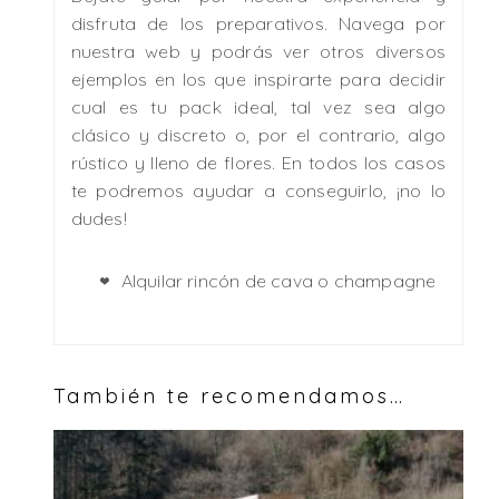
disfruta de los preparativos. Navega por
nuestra web y podrás ver otros diversos
ejemplos en los que inspirarte para decidir
cual es tu pack ideal, tal vez sea algo
clásico y discreto o, por el contrario, algo
rústico y lleno de flores. En todos los casos
te podremos ayudar a conseguirlo, ¡no lo
dudes!
Alquilar rincón de cava o champagne
También te recomendamos…