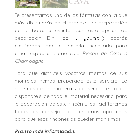
CAVA
Te presentamos una de las fórmulas con la que
más disfrutarás en el proceso de preparación
de tu boda o evento. Con esta opción de
decoración DIY (
do it yourself
) podrás
alquilarnos todo el material necesario para
crear espacios como este
Rincón de Cava o
Champagne
.
Para que disfrutéis vosotros mismos de sus
montajes hemos preparado este servicio. Lo
haremos de una manera súper sencilla en la que
dispondréis de todo el material necesario para
la decoración de este rincón y os facilitaremos
todos los consejos que creamos oportunos
para que esos rincones os queden monísimos.
Pronto más información.