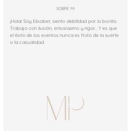
SOBRE MI
¡Hola! Soy Elixabet, siento debilidad por lo bonito.
Trabajo con ilusión, entusiasmo y rigor... Y es que
el éxito de los eventos nunca es fruto de la suerte
o la casualidad.