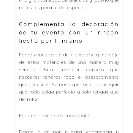
necesites para tu día especial.
Complementa la decoración
de tu evento con un rincón
hecho por ti mismo
Podrás encargarte del transporte y montaje
de estos materiales de una manera muy
sencilla. Para cualquier consejo que
necesites tendrás todo el asesoramiento
que necesites. Somos expertos en conseguir
que todo salga perfecto y solo tengas que
disfrutar.
Porque tu evento es importante.
Déjate guiar por nuestra experiencia y