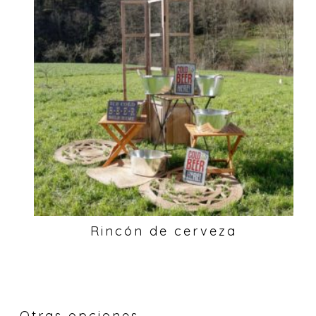
Rincón de cerveza
Otras opciones