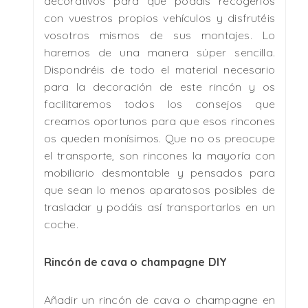
decorativos para que podáis recogerlos
con vuestros propios vehículos y disfrutéis
vosotros mismos de sus montajes. Lo
haremos de una manera súper sencilla.
Dispondréis de todo el material necesario
para la decoración de este rincón y os
facilitaremos todos los consejos que
creamos oportunos para que esos rincones
os queden monísimos. Que no os preocupe
el transporte, son rincones la mayoría con
mobiliario desmontable y pensados para
que sean lo menos aparatosos posibles de
trasladar y podáis así transportarlos en un
coche.
Rincón de cava o champagne DIY
Añadir un rincón de cava o champagne en