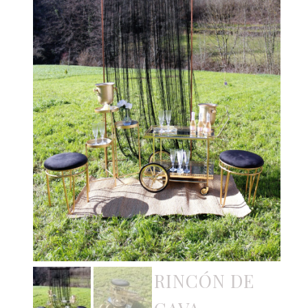
RINCÓN DE