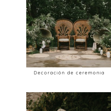
Decoración de ceremonia