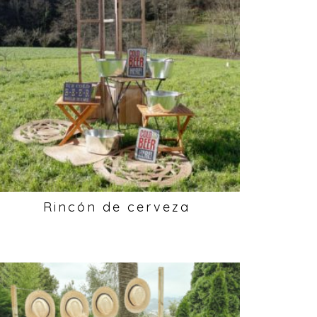
Rincón de cerveza