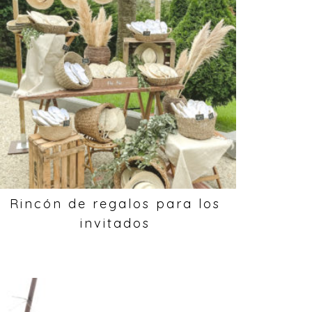
Rincón de regalos para los
invitados