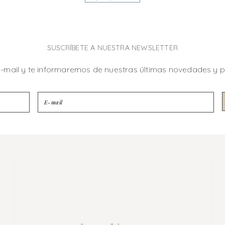
SUSCRÍBETE A NUESTRA NEWSLETTER
e-mail y te informaremos de nuestras últimas novedades y 