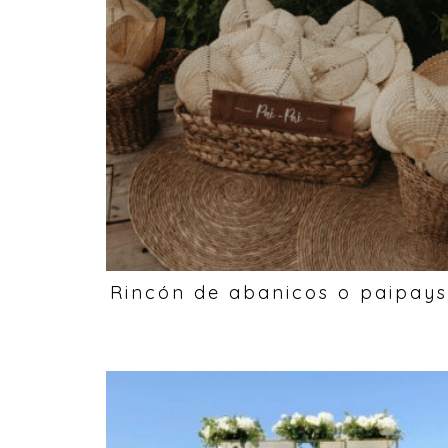
Rincón de abanicos o paipay