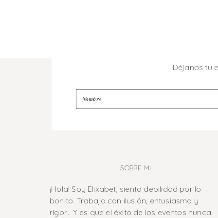
Déjanos tu 
SOBRE MI
¡Hola! Soy Elixabet, siento debilidad por lo
bonito. Trabajo con ilusión, entusiasmo y
rigor... Y es que el éxito de los eventos nunca