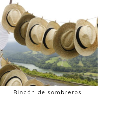
Rincón de sombreros