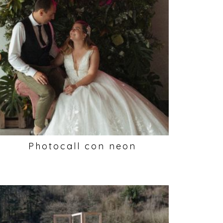
Photocall con neon