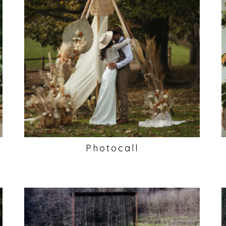
Photocall