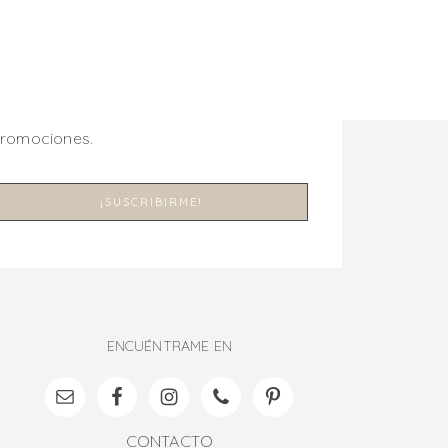
promociones.
ENCUÉNTRAME EN
CONTACTO