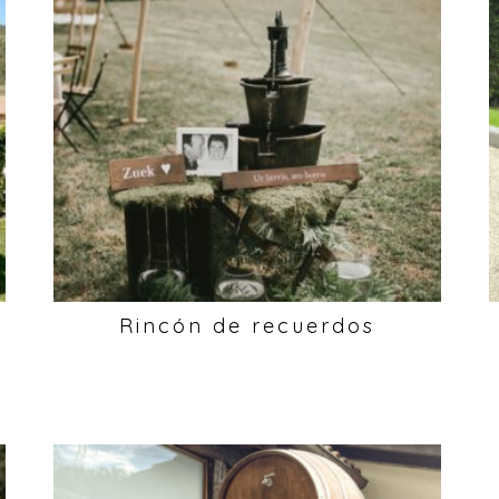
Rincón de recuerdos