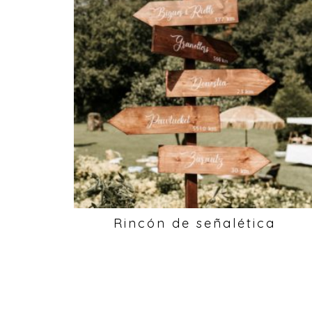
Rincón de señalética