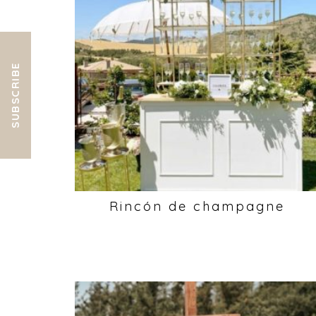
SUBSCRIBE
Rincón de champagne