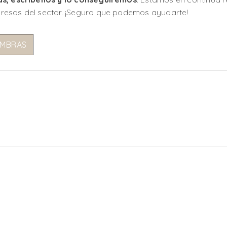
resas del sector. ¡Seguro que podemos ayudarte!
OMBRAS