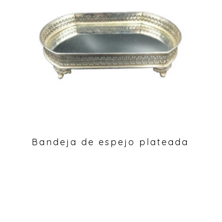
Bandeja de espejo plateada