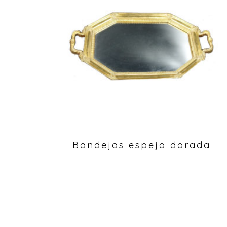
Bandejas espejo dorada