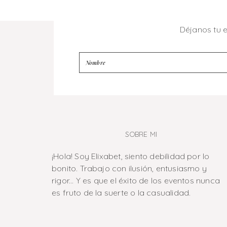
Déjanos tu 
SOBRE MI
¡Hola! Soy Elixabet, siento debilidad por lo
bonito. Trabajo con ilusión, entusiasmo y
rigor... Y es que el éxito de los eventos nunca
es fruto de la suerte o la casualidad.