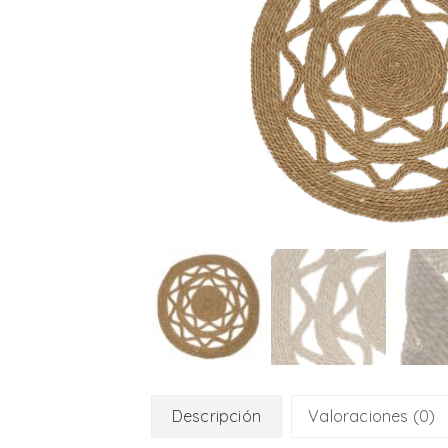
Descripción
Valoraciones (0)