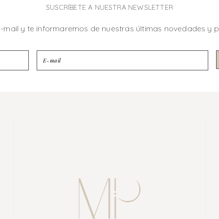
SUSCRÍBETE A NUESTRA NEWSLETTER
e-mail y te informaremos de nuestras últimas novedades y 