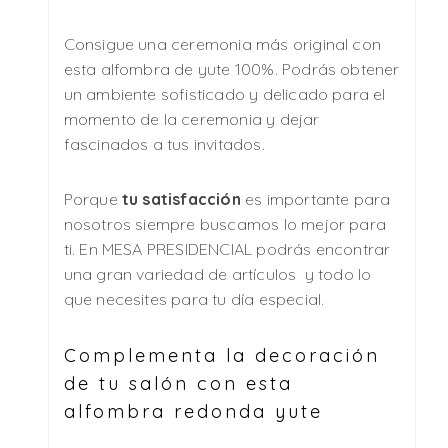
Consigue una ceremonia más original con
esta alfombra de yute 100%. Podrás obtener
un ambiente sofisticado y delicado para el
momento de la ceremonia y dejar
fascinados a tus invitados.
Porque
tu satisfacción
es importante para
nosotros siempre buscamos lo mejor para
ti. En MESA PRESIDENCIAL podrás encontrar
una gran variedad de artículos y todo lo
que necesites para tu día especial.
Complementa la decoración
de tu salón con esta
alfombra redonda yute