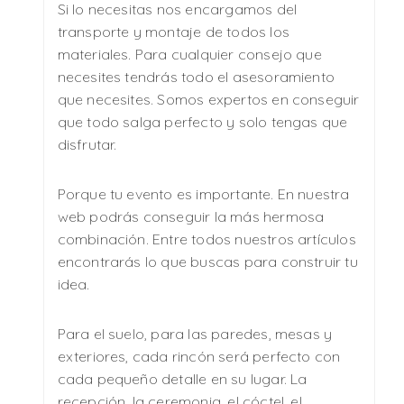
Si lo necesitas nos encargamos del
transporte y montaje de todos los
materiales. Para cualquier consejo que
necesites tendrás todo el asesoramiento
que necesites. Somos expertos en conseguir
que todo salga perfecto y solo tengas que
disfrutar.
Porque tu evento es importante. En nuestra
web podrás conseguir la más hermosa
combinación. Entre todos nuestros artículos
encontrarás lo que buscas para construir tu
idea.
Para el suelo, para las paredes, mesas y
exteriores, cada rincón será perfecto con
cada pequeño detalle en su lugar. La
recepción, la ceremonia, el cóctel, el