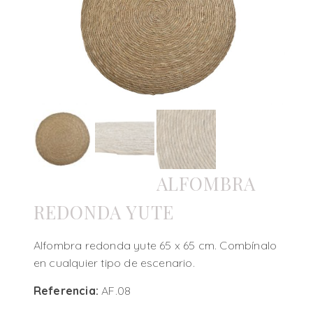
ALFOMBRA
REDONDA YUTE
Alfombra redonda yute 65 x 65 cm. Combínalo
en cualquier tipo de escenario.
Referencia:
AF.08