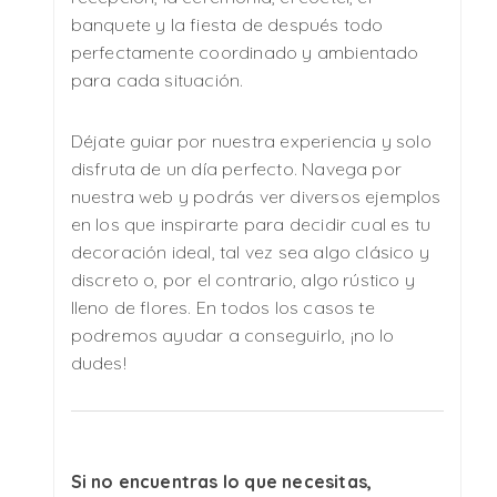
banquete y la fiesta de después todo
perfectamente coordinado y ambientado
para cada situación.
Déjate guiar por nuestra experiencia y solo
disfruta de un día perfecto. Navega por
nuestra web y podrás ver diversos ejemplos
en los que inspirarte para decidir cual es tu
decoración ideal, tal vez sea algo clásico y
discreto o, por el contrario, algo rústico y
lleno de flores. En todos los casos te
podremos ayudar a conseguirlo, ¡no lo
dudes!
Si no encuentras lo que necesitas,