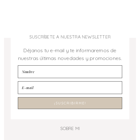
SUSCRÍBETE A NUESTRA NEWSLETTER
Déjanos tu e-mail y te informaremos de
nuestras últimas novedades y promociones.
SOBRE MI