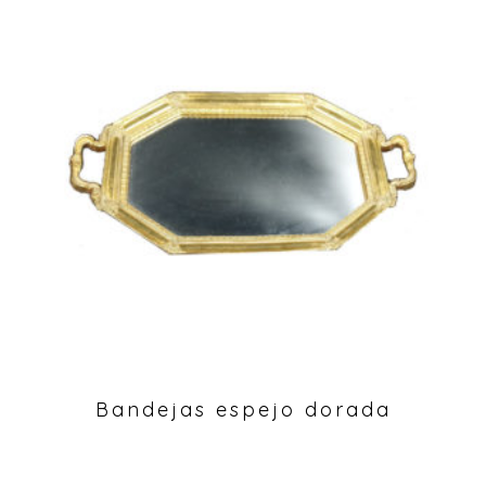
Bandejas espejo dorada