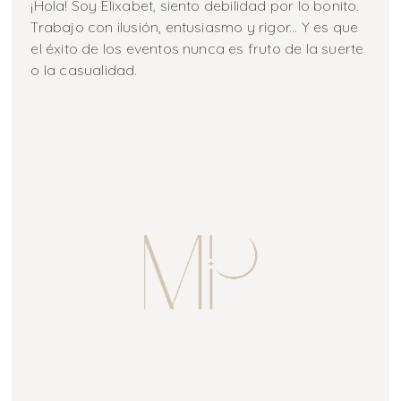
¡Hola! Soy Elixabet, siento debilidad por lo bonito.
Trabajo con ilusión, entusiasmo y rigor... Y es que
el éxito de los eventos nunca es fruto de la suerte
o la casualidad.