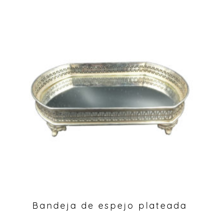
Bandeja de espejo plateada