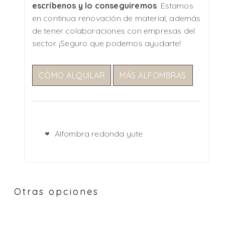
escríbenos y lo conseguiremos
. Estamos
en continua renovación de material, además
de tener colaboraciones con empresas del
sector. ¡Seguro que podemos ayudarte!
CÓMO ALQUILAR
MÁS ALFOMBRAS
Alfombra redonda yute
Otras opciones