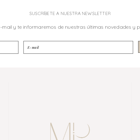
SUSCRÍBETE A NUESTRA NEWSLETTER
e-mail y te informaremos de nuestras últimas novedades y 