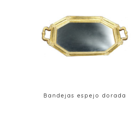
Bandejas espejo dorada