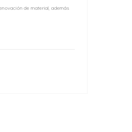
renovación de material, además