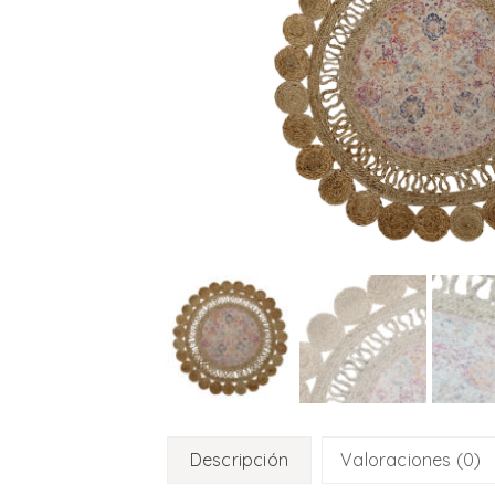
Descripción
Valoraciones (0)