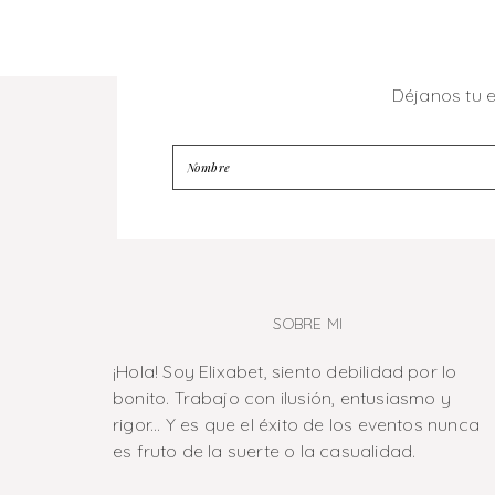
Déjanos tu 
SOBRE MI
¡Hola! Soy Elixabet, siento debilidad por lo
bonito. Trabajo con ilusión, entusiasmo y
rigor... Y es que el éxito de los eventos nunca
es fruto de la suerte o la casualidad.