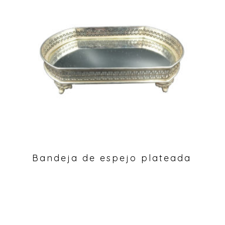
Bandeja de espejo plateada