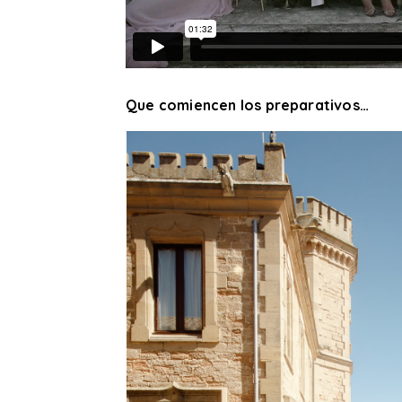
Que comiencen los preparativos…