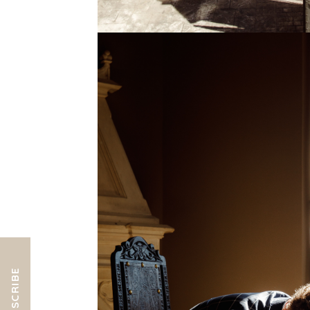
SUBSCRIBE