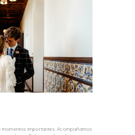
n de momentos importantes. Acompañamos