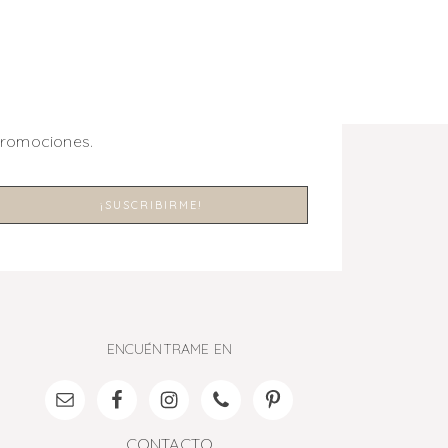
promociones.
ENCUÉNTRAME EN
CONTACTO