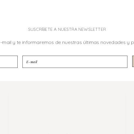
SUSCRÍBETE A NUESTRA NEWSLETTER
e-mail y te informaremos de nuestras últimas novedades y 