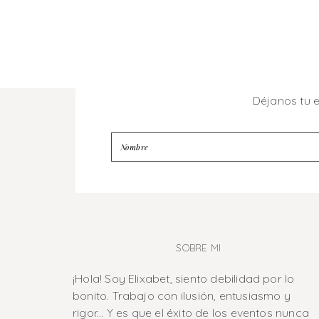
Déjanos tu 
SOBRE MI
¡Hola! Soy Elixabet, siento debilidad por lo
bonito. Trabajo con ilusión, entusiasmo y
rigor... Y es que el éxito de los eventos nunca