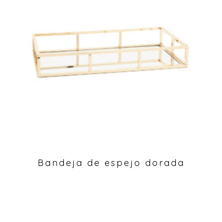
Bandeja de espejo dorada