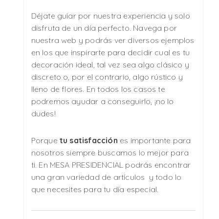
Déjate guiar por nuestra experiencia y solo
disfruta de un día perfecto. Navega por
nuestra web y podrás ver diversos ejemplos
en los que inspirarte para decidir cual es tu
decoración ideal, tal vez sea algo clásico y
discreto o, por el contrario, algo rústico y
lleno de flores. En todos los casos te
podremos ayudar a conseguirlo, ¡no lo
dudes!
Porque
tu satisfacción
es importante para
nosotros siempre buscamos lo mejor para
ti. En MESA PRESIDENCIAL podrás encontrar
una gran variedad de artículos y todo lo
que necesites para tu día especial.