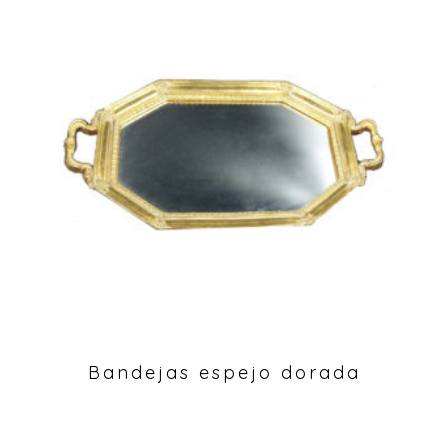
Bandejas espejo dorada