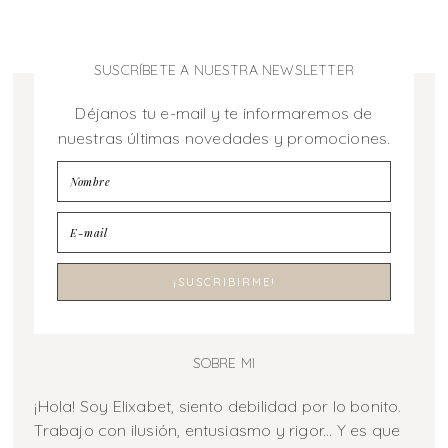
SUSCRÍBETE A NUESTRA NEWSLETTER
Déjanos tu e-mail y te informaremos de
nuestras últimas novedades y promociones.
SOBRE MI
¡Hola! Soy Elixabet, siento debilidad por lo bonito.
Trabajo con ilusión, entusiasmo y rigor... Y es que