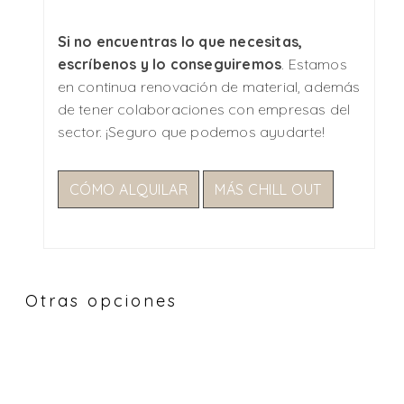
Si no encuentras lo que necesitas,
escríbenos y lo conseguiremos
. Estamos
en continua renovación de material, además
de tener colaboraciones con empresas del
sector. ¡Seguro que podemos ayudarte!
CÓMO ALQUILAR
MÁS CHILL OUT
Otras opciones