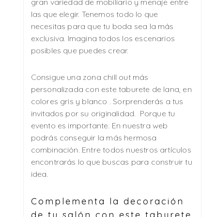
gran variedad de mobiliario y menaje entre
las que elegir. Tenemos todo lo que
necesitas para que tu boda sea la más
exclusiva. Imagina todos los escenarios
posibles que puedes crear.
Consigue una zona chill out más
personalizada con este taburete de lana, en
colores gris y blanco . Sorprenderás a tus
invitados por su originalidad. Porque tu
evento es importante. En nuestra web
podrás conseguir la más hermosa
combinación. Entre todos nuestros artículos
encontrarás lo que buscas para construir tu
idea.
Complementa la decoración
de tu salón con este taburete