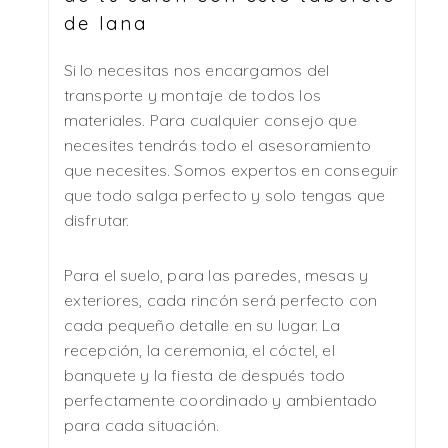
de lana
Si lo necesitas nos encargamos del
transporte y montaje de todos los
materiales. Para cualquier consejo que
necesites tendrás todo el asesoramiento
que necesites. Somos expertos en conseguir
que todo salga perfecto y solo tengas que
disfrutar.
Para el suelo, para las paredes, mesas y
exteriores, cada rincón será perfecto con
cada pequeño detalle en su lugar. La
recepción, la ceremonia, el cóctel, el
banquete y la fiesta de después todo
perfectamente coordinado y ambientado
para cada situación.