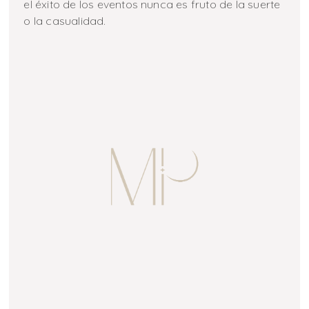
el éxito de los eventos nunca es fruto de la suerte
o la casualidad.