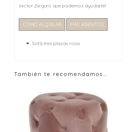
sector. ¡Seguro que podemos ayudarte!
CÓMO ALQUILAR
MÁS ASIENTOS
Sofá tres plazas rosa
También te recomendamos…