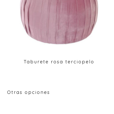
Taburete rosa terciopelo
Otras opciones