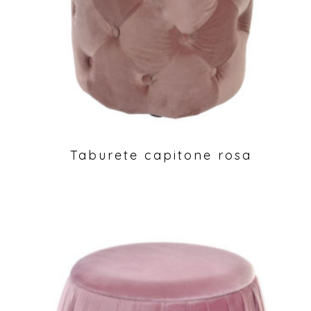
Taburete capitone rosa