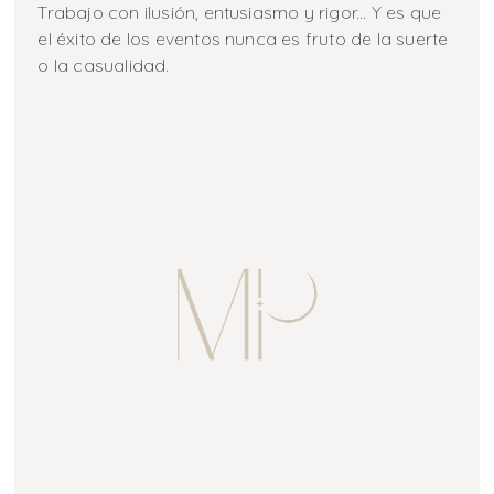
Trabajo con ilusión, entusiasmo y rigor... Y es que
el éxito de los eventos nunca es fruto de la suerte
o la casualidad.