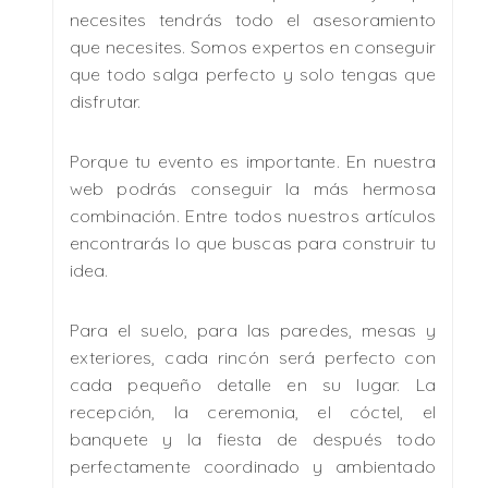
necesites tendrás todo el asesoramiento
que necesites. Somos expertos en conseguir
que todo salga perfecto y solo tengas que
disfrutar.
Porque tu evento es importante. En nuestra
web podrás conseguir la más hermosa
combinación. Entre todos nuestros artículos
encontrarás lo que buscas para construir tu
idea.
Para el suelo, para las paredes, mesas y
exteriores, cada rincón será perfecto con
cada pequeño detalle en su lugar. La
recepción, la ceremonia, el cóctel, el
banquete y la fiesta de después todo
perfectamente coordinado y ambientado