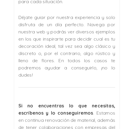
para cada situación.
Déjate guiar por nuestra experiencia y solo
disfruta de un día perfecto. Navega por
nuestra web y podrás ver diversos ejemplos
en los que inspirarte para decidir cual es tu
decoración ideal, tal vez sea algo clásico y
discreto o, por el contrario, algo rústico y
lleno de flores. En todos los casos te
podremos ayudar a conseguirlo, ¡no lo
dudes!
Si no encuentras lo que necesitas,
escríbenos y lo conseguiremos
. Estamos
en continua renovación de material, además
de tener colaboraciones con empresas del