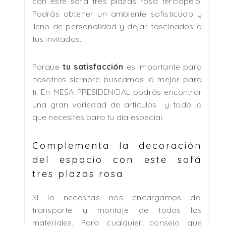
con este sofá tres plazas rosa terciopelo.
Podrás obtener un ambiente sofisticado y
lleno de personalidad y dejar fascinados a
tus invitados.
Porque
tu satisfacción
es importante para
nosotros siempre buscamos lo mejor para
ti. En MESA PRESIDENCIAL podrás encontrar
una gran variedad de artículos y todo lo
que necesites para tu día especial.
Complementa la decoración
del espacio con este sofá
tres plazas rosa
Si lo necesitas nos encargamos del
transporte y montaje de todos los
materiales. Para cualquier consejo que