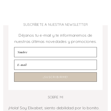
SUSCRÍBETE A NUESTRA NEWSLETTER
Déjanos tu e-mail y te informaremos de
nuestras últimas novedades y promociones.
SOBRE MI
¡Hola! Soy Elixabet, siento debilidad por lo bonito.