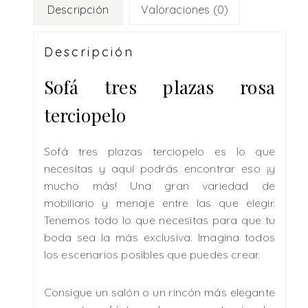
Descripción
Valoraciones (0)
Descripción
Sofá tres plazas rosa
terciopelo
Sofá tres plazas terciopelo es lo que
necesitas y aquí podrás encontrar eso ¡y
mucho más! Una gran variedad de
mobiliario y menaje entre las que elegir.
Tenemos todo lo que necesitas para que tu
boda sea la más exclusiva. Imagina todos
los escenarios posibles que puedes crear.
Consigue un salón o un rincón más elegante