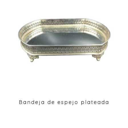
Bandeja de espejo plateada