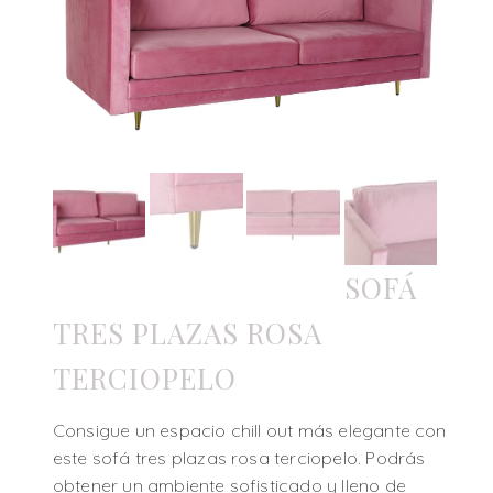
SOFÁ
TRES PLAZAS ROSA
TERCIOPELO
Consigue un espacio chill out más elegante con
este sofá tres plazas rosa terciopelo. Podrás
obtener un ambiente sofisticado y lleno de