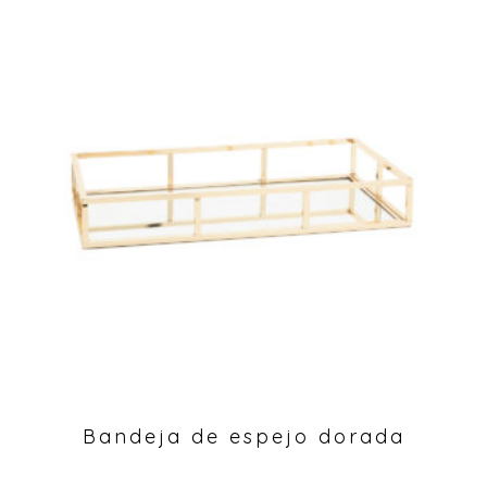
Bandeja de espejo dorada