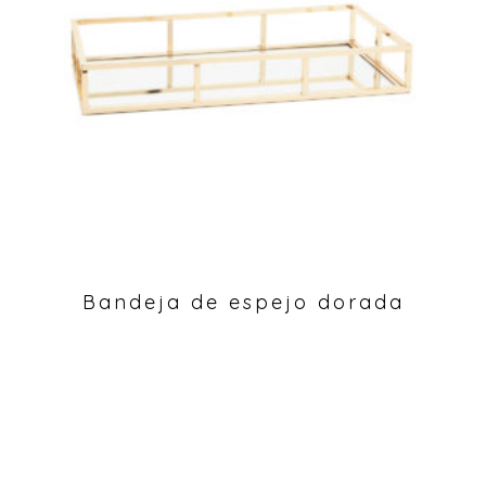
Bandeja de espejo dorada