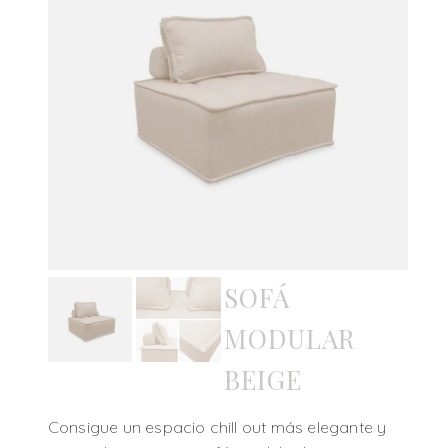
SOFÁ
MODULAR
BEIGE
Consigue un espacio chill out más elegante y