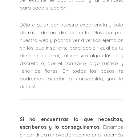
para cada situación.
Déjate guiar por nuestra experiencia y solo
disfruta de un día perfecto. Navega por
nuestra web y podrás ver diversos ejemplos
en los que inspirarte para decidir cual es tu
decoración ideal, tal vez sea algo clásico y
discreto o, por el contrario, algo rústico y
lleno de flores. En todos los casos te
podremos ayudar a conseguirlo, ¡no lo
dudes!
Si no encuentras lo que necesitas,
escríbenos y lo conseguiremos
. Estamos
en continua renovación de material, además