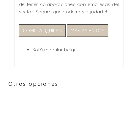
de tener colaboraciones con empresas del
sector. ¡Seguro que podemos ayudarte!
CÓMO ALQUILAR
MÁS ASIENTOS
Sofá modular beige
Otras opciones