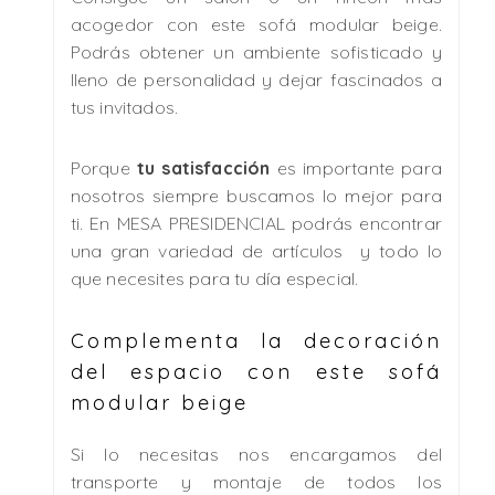
acogedor con este sofá modular beige.
Podrás obtener un ambiente sofisticado y
lleno de personalidad y dejar fascinados a
tus invitados.
Porque
tu satisfacción
es importante para
nosotros siempre buscamos lo mejor para
ti. En MESA PRESIDENCIAL podrás encontrar
una gran variedad de artículos y todo lo
que necesites para tu día especial.
Complementa la decoración
del espacio con este sofá
modular beige
Si lo necesitas nos encargamos del
transporte y montaje de todos los