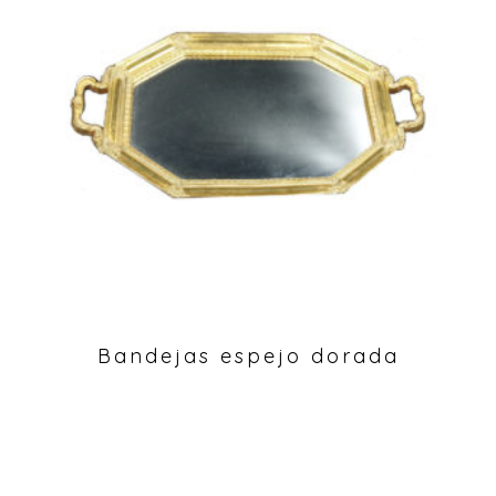
Bandejas espejo dorada