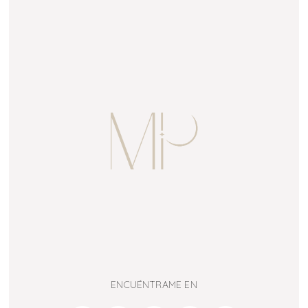
ENCUÉNTRAME EN