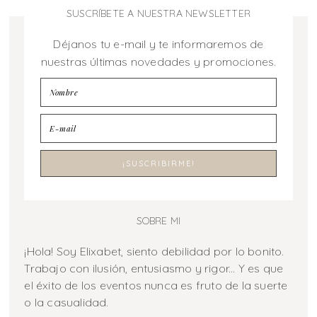
SUSCRÍBETE A NUESTRA NEWSLETTER
Déjanos tu e-mail y te informaremos de
nuestras últimas novedades y promociones.
SOBRE MI
¡Hola! Soy Elixabet, siento debilidad por lo bonito.
Trabajo con ilusión, entusiasmo y rigor... Y es que
el éxito de los eventos nunca es fruto de la suerte
o la casualidad.