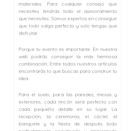
materiales. Para cualquier consejo que
necesites tendrás todo el asesoramiento
que necesites. Somos expertos en conseguir
que todo salga perfecto y solo tengas que
disfrutar.
Porque tu evento es importante. En nuestra
web podrás conseguir la más hermosa
combinación. Entre todos nuestros artículos
encontrarás lo que buscas para construir tu
idea.
Para el suelo, para las paredes, mesas y
exteriores, cada rincón será perfecto con
cada pequeño detalle en su lugar. La
recepción, la ceremonia, el cóctel, el
banquete y la fiesta de después todo
perfectamente coordinado y ambientado