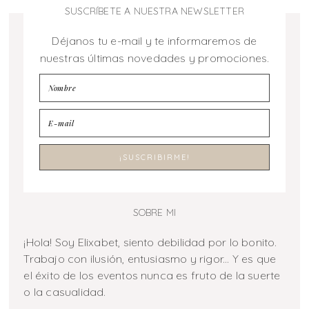
SUSCRÍBETE A NUESTRA NEWSLETTER
Déjanos tu e-mail y te informaremos de
nuestras últimas novedades y promociones.
SOBRE MI
¡Hola! Soy Elixabet, siento debilidad por lo bonito.
Trabajo con ilusión, entusiasmo y rigor... Y es que
el éxito de los eventos nunca es fruto de la suerte
o la casualidad.