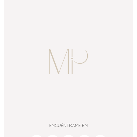
ENCUÉNTRAME EN