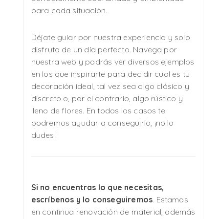
para cada situación.
Déjate guiar por nuestra experiencia y solo
disfruta de un día perfecto. Navega por
nuestra web y podrás ver diversos ejemplos
en los que inspirarte para decidir cual es tu
decoración ideal, tal vez sea algo clásico y
discreto o, por el contrario, algo rústico y
lleno de flores. En todos los casos te
podremos ayudar a conseguirlo, ¡no lo
dudes!
Si no encuentras lo que necesitas,
escríbenos y lo conseguiremos
. Estamos
en continua renovación de material, además