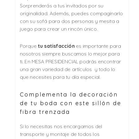
Sorprenderás a tus invitados por su
originalidad. Además, puedes compaginarlo
con su sofá para dos personas y mesita a
juego para crear un rincón único.
Porque
tu satisfacción
es importante para
nosotros siempre buscamos lo mejor para
ti. En MESA PRESIDENCIAL podrás encontrar
una gran variedad de artículos y todo lo
que necesites para tu día especial.
Complementa la decoración
de tu boda con este sillón de
fibra trenzada
Si lo necesitas nos encargamos del
transporte y montaje de todos los