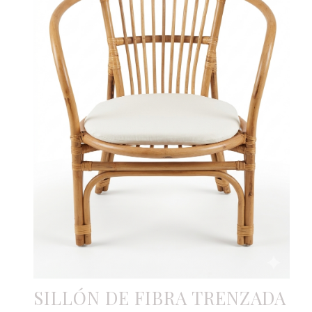
SILLÓN DE FIBRA TRENZADA