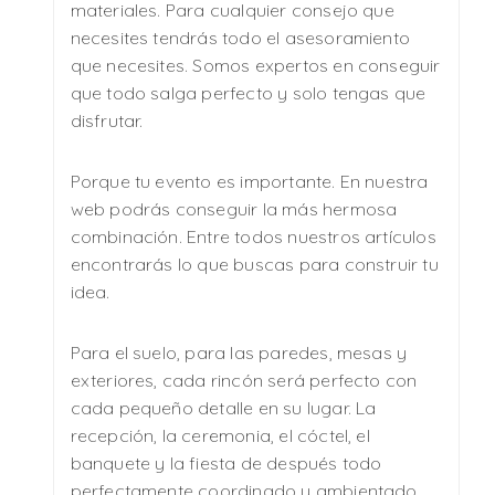
materiales. Para cualquier consejo que
necesites tendrás todo el asesoramiento
que necesites. Somos expertos en conseguir
que todo salga perfecto y solo tengas que
disfrutar.
Porque tu evento es importante. En nuestra
web podrás conseguir la más hermosa
combinación. Entre todos nuestros artículos
encontrarás lo que buscas para construir tu
idea.
Para el suelo, para las paredes, mesas y
exteriores, cada rincón será perfecto con
cada pequeño detalle en su lugar. La
recepción, la ceremonia, el cóctel, el
banquete y la fiesta de después todo
perfectamente coordinado y ambientado