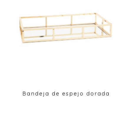
Bandeja de espejo dorada