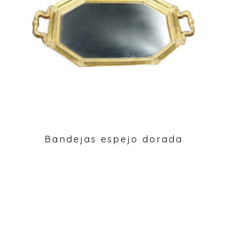
Bandejas espejo dorada