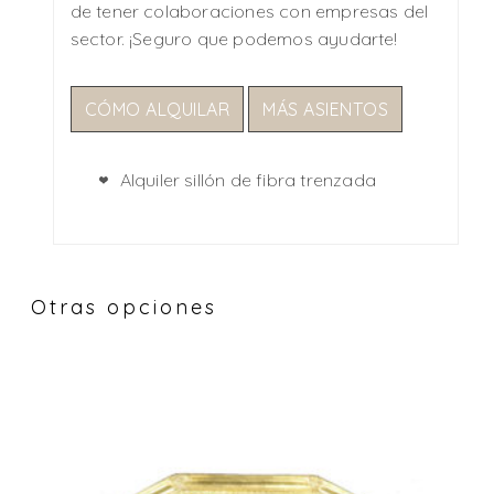
de tener colaboraciones con empresas del
sector. ¡Seguro que podemos ayudarte!
CÓMO ALQUILAR
MÁS ASIENTOS
Alquiler sillón de fibra trenzada
Otras opciones