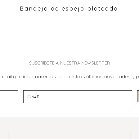
Bandeja de espejo plateada
SUSCRÍBETE A NUESTRA NEWSLETTER
e-mail y te informaremos de nuestras últimas novedades y 