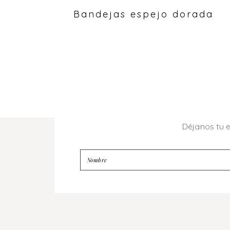
Bandejas espejo dorada
Déjanos tu 