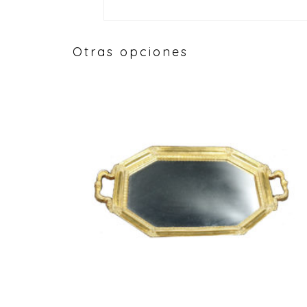
Otras opciones