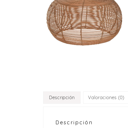
Descripción
Valoraciones (0)
Descripción