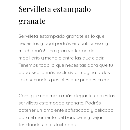
Servilleta estampado
granate
Servilleta estampado granate es lo que
necesitas y aquí podrás encontrar eso ¡y
mucho más! Una gran variedad de
mobiliario y menaje entre las que elegir.
Tenemos todo lo que necesitas para que tu
boda sea la más exclusiva. Imagina todos
los escenarios posibles que puedes crear.
Consigue una mesa más elegante con estas
servilleta estampado granate. Podrás
obtener un ambiente sofisticado y delicado
para el momento del banquete y dejar
fascinados a tus invitados.