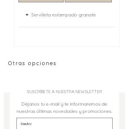
Servilleta estampado granate
Otras opciones
SUSCRÍBETE A NUESTRA NEWSLETTER
Déjanos tu e-mail y te informaremos de
nuestras últimas novedades y promociones.