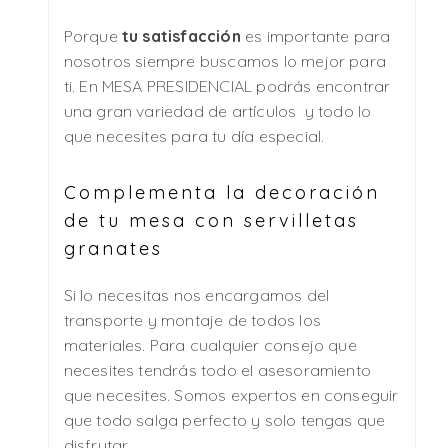
Porque
tu satisfacción
es importante para
nosotros siempre buscamos lo mejor para
ti. En MESA PRESIDENCIAL podrás encontrar
una gran variedad de artículos y todo lo
que necesites para tu día especial.
Complementa la decoración
de tu mesa con servilletas
granates
Si lo necesitas nos encargamos del
transporte y montaje de todos los
materiales. Para cualquier consejo que
necesites tendrás todo el asesoramiento
que necesites. Somos expertos en conseguir
que todo salga perfecto y solo tengas que
disfrutar.