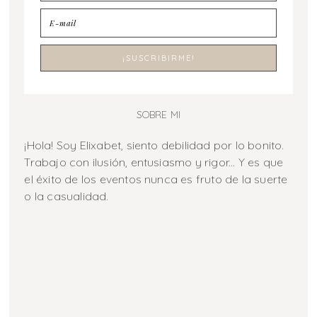
SOBRE MI
¡Hola! Soy Elixabet, siento debilidad por lo bonito.
Trabajo con ilusión, entusiasmo y rigor... Y es que
el éxito de los eventos nunca es fruto de la suerte
o la casualidad.