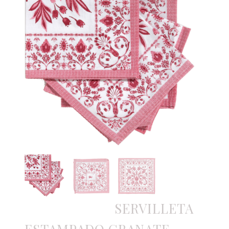
SERVILLETA