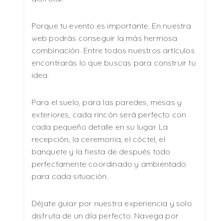
Porque tu evento es importante. En nuestra
web podrás conseguir la más hermosa
combinación. Entre todos nuestros artículos
encontrarás lo que buscas para construir tu
idea.
Para el suelo, para las paredes, mesas y
exteriores, cada rincón será perfecto con
cada pequeño detalle en su lugar. La
recepción, la ceremonia, el cóctel, el
banquete y la fiesta de después todo
perfectamente coordinado y ambientado
para cada situación.
Déjate guiar por nuestra experiencia y solo
disfruta de un día perfecto. Navega por