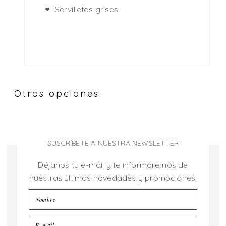
Servilletas grises
Otras opciones
SUSCRÍBETE A NUESTRA NEWSLETTER
Déjanos tu e-mail y te informaremos de
nuestras últimas novedades y promociones.