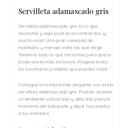
Servilleta adamascado gris
Servilleta adamascado gris es lo que
necesitas y aquí podrás encontrar eso ¡y
mucho más! Una gran variedad de
mobiliario y menaje entre las que elegir.
Tenemos todo lo que necesitas para que tu
boda sea la más exclusiva. Imagina todos
los escenarios posibles que puedes crear.
Consigue una mesa más elegante con estas
servilleta adamascado gris. Podrás obtener
un ambiente sofisticado y delicado para el
momento del banquete y dejar fascinados
a tus invitados.