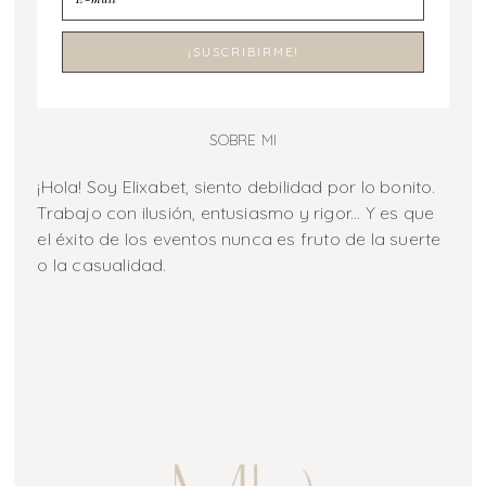
SOBRE MI
¡Hola! Soy Elixabet, siento debilidad por lo bonito.
Trabajo con ilusión, entusiasmo y rigor... Y es que
el éxito de los eventos nunca es fruto de la suerte
o la casualidad.