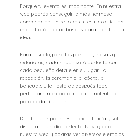
Porque tu evento es importante. En nuestra
web podrás conseguir la más hermosa
combinación. Entre todos nuestros artículos
encontrarás lo que buscas para construir tu
idea.
Para el suelo, para las paredes, mesas y
exteriores, cada rincón será perfecto con
cada pequeño detalle en su lugar. La
recepción, la ceremonia, el cóctel, el
banquete y la fiesta de después todo
perfectamente coordinado y ambientado
para cada situación.
Déjate guiar por nuestra experiencia y solo
disfruta de un día perfecto. Navega por
nuestra web y podrás ver diversos ejemplos