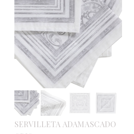
SERVILLETA ADAMASCADO