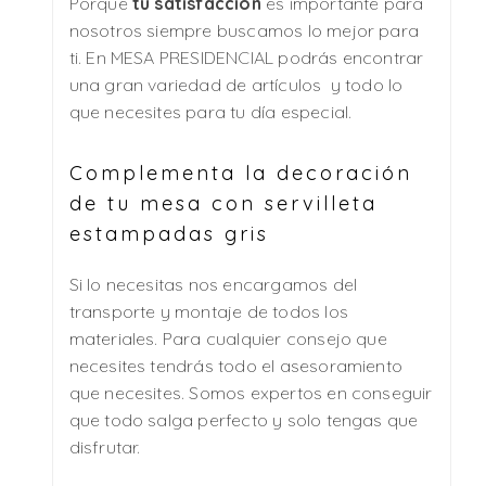
Porque
tu satisfacción
es importante para
nosotros siempre buscamos lo mejor para
ti. En MESA PRESIDENCIAL podrás encontrar
una gran variedad de artículos y todo lo
que necesites para tu día especial.
Complementa la decoración
de tu mesa con servilleta
estampadas gris
Si lo necesitas nos encargamos del
transporte y montaje de todos los
materiales. Para cualquier consejo que
necesites tendrás todo el asesoramiento
que necesites. Somos expertos en conseguir
que todo salga perfecto y solo tengas que
disfrutar.