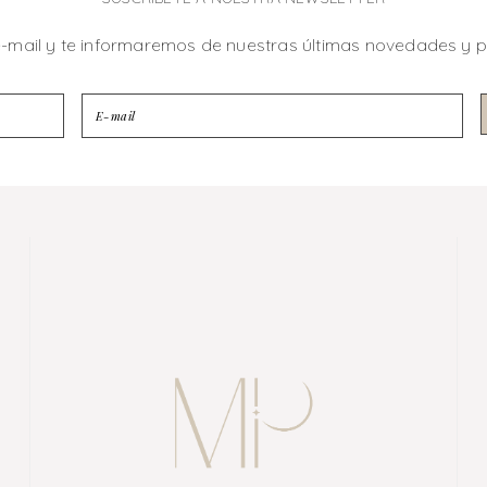
e-mail y te informaremos de nuestras últimas novedades y 