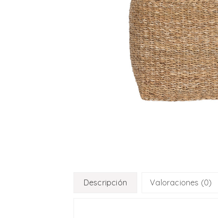
Descripción
Valoraciones (0)