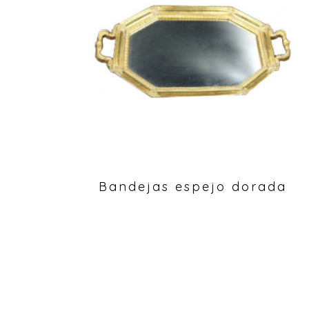
Bandejas espejo dorada