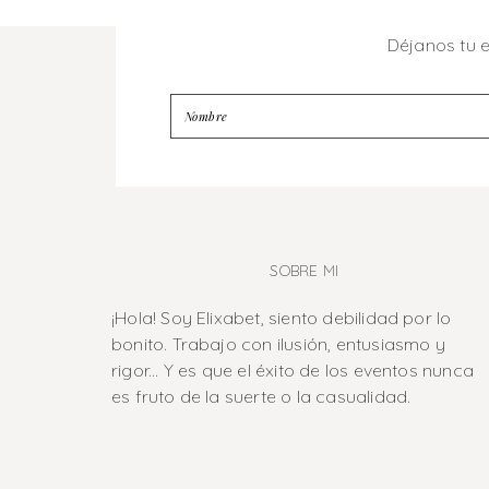
Déjanos tu 
SOBRE MI
¡Hola! Soy Elixabet, siento debilidad por lo
bonito. Trabajo con ilusión, entusiasmo y
rigor... Y es que el éxito de los eventos nunca
es fruto de la suerte o la casualidad.