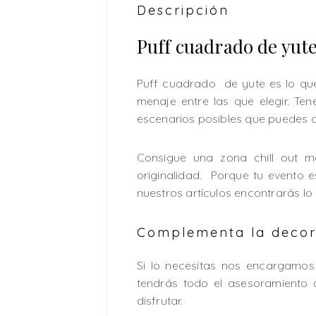
Descripción
Puff cuadrado de yut
Puff cuadrado de yute es lo que
menaje entre las que elegir. T
escenarios posibles que puedes c
Consigue una zona chill out 
originalidad. Porque tu evento 
nuestros artículos encontrarás lo
Complementa la decora
Si lo necesitas nos encargamos 
tendrás todo el asesoramiento 
disfrutar.