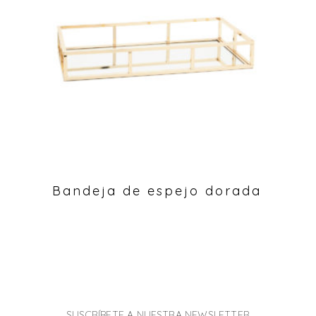
Bandeja de espejo dorada
SUSCRÍBETE A NUESTRA NEWSLETTER