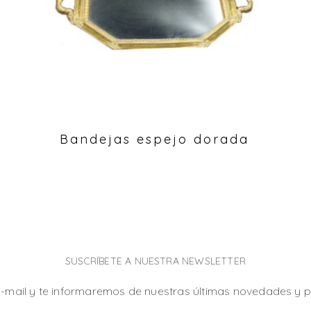
Bandejas espejo dorada
SUSCRÍBETE A NUESTRA NEWSLETTER
e-mail y te informaremos de nuestras últimas novedades y 