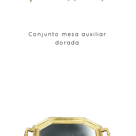
Conjunto mesa auxiliar
dorada