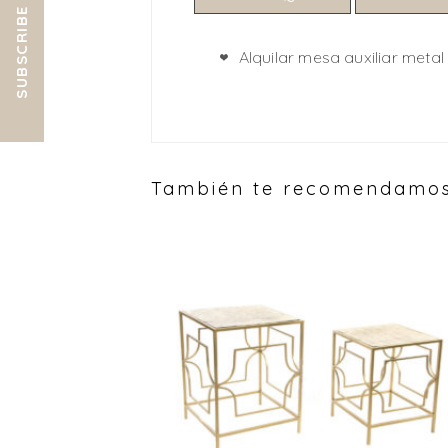
SUBSCRIBE
Alquilar mesa auxiliar meta
También te recomendamo