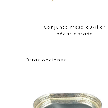
Conjunto mesa auxiliar
nácar dorado
Otras opciones