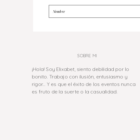
SOBRE MI
¡Hola! Soy Elixabet, siento debilidad por lo
bonito. Trabajo con ilusión, entusiasmo y
rigor... Y es que el éxito de los eventos nunca
es fruto de la suerte o la casualidad.