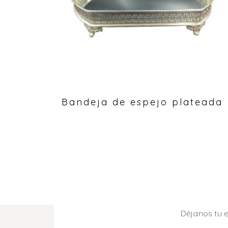
Bandeja de espejo plateada
Déjanos tu 