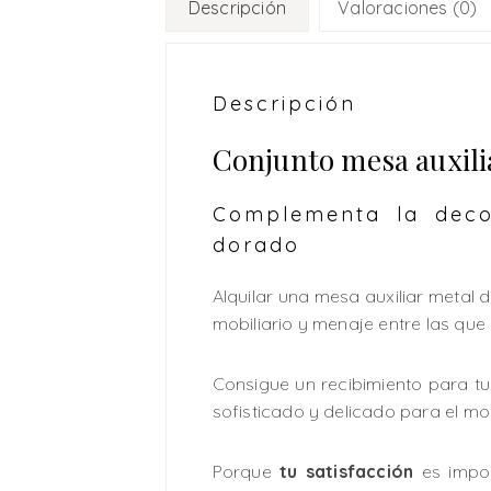
Descripción
Valoraciones (0)
Descripción
Conjunto mesa auxili
Complementa la deco
dorado
Alquilar una mesa auxiliar metal
mobiliario y menaje entre las que e
Consigue un recibimiento para t
sofisticado y delicado para el mo
Porque
tu satisfacción
es impor