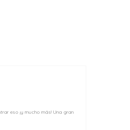
ntrar eso ¡y mucho más! Una gran