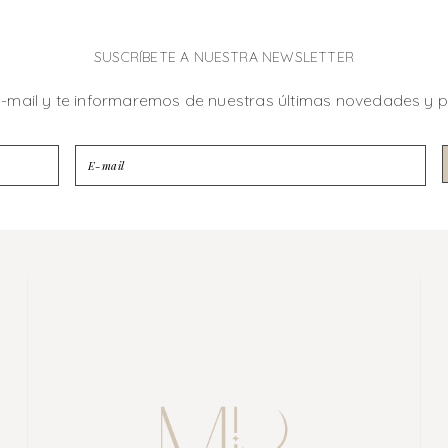
SUSCRÍBETE A NUESTRA NEWSLETTER
e-mail y te informaremos de nuestras últimas novedades y 