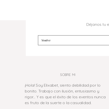
Déjanos tu 
SOBRE MI
¡Hola! Soy Elixabet, siento debilidad por lo
bonito. Trabajo con ilusión, entusiasmo y
rigor... Y es que el éxito de los eventos nunca
es fruto de la suerte o la casualidad.