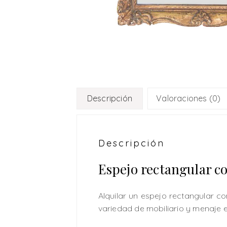
Descripción
Valoraciones (0)
Descripción
Espejo rectangular c
Alquilar un espejo rectangular 
variedad de mobiliario y menaje en