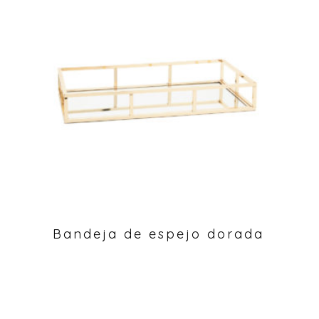
Bandeja de espejo dorada