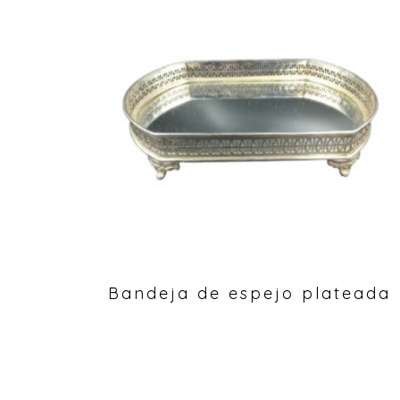
Bandeja de espejo plateada