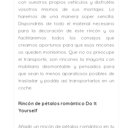
con vuestros propios vehículos y disfrutéis
vosotros mismos de sus montajes. Lo
haremos de una manera súper sencilla.
Dispondréis de todo el material necesario
para la decoración de este rincón y os
facilitaremos todos los consejos que
creamos oportunos para que esos rincones
os queden monísimos. Que no os preocupe
el transporte, son rincones la mayoría con
mobiliario desmontable y pensados para
que sean lo menos aparatosos posibles de
trasladar y podáis así transportarlos en un
coche.
Rincón de pétalos romántico Do It
Yourself
Añadir un rincón de pétalos romántico en tu