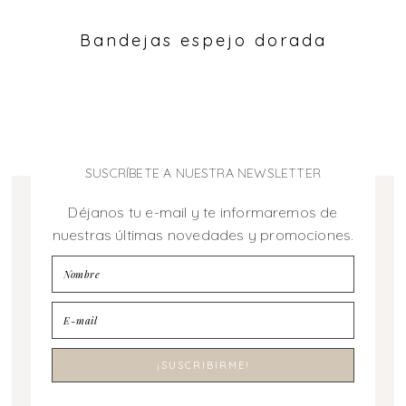
Bandejas espejo dorada
SUSCRÍBETE A NUESTRA NEWSLETTER
Déjanos tu e-mail y te informaremos de
nuestras últimas novedades y promociones.