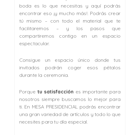
boda es lo que necesitas y aquí podrás
encontrar eso ¡y mucho más!. Podrás crear
tú mismo – con todo el material que te
facilitaremos – y los pasos que
compartiremos contigo en un espacio
espectacular.
Consigue un espacio único donde tus
invitados podrán coger esos pétalos
durante la ceremonia.
Porque
tu satisfacción
es importante para
nosotros siempre buscamos lo mejor para
ti. En MESA PRESIDENCIAL podrás encontrar
una gran variedad de artículos y todo lo que
necesites para tu día especial.