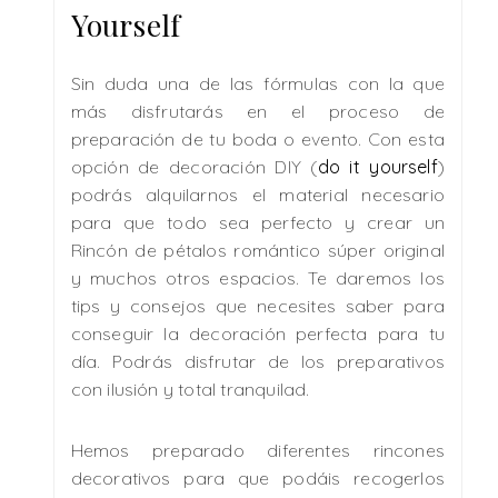
Yourself
Sin duda una de las fórmulas con la que
más disfrutarás en el proceso de
preparación de tu boda o evento. Con esta
opción de decoración DIY (
do it yourself
)
podrás alquilarnos el material necesario
para que todo sea perfecto y crear un
Rincón de pétalos romántico súper original
y muchos otros espacios. Te daremos los
tips y consejos que necesites saber para
conseguir la decoración perfecta para tu
día. Podrás disfrutar de los preparativos
con ilusión y total tranquilad.
Hemos preparado diferentes rincones
decorativos para que podáis recogerlos