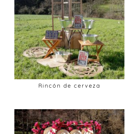
Rincón de cerveza