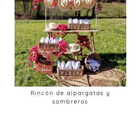
Rincón de alpargatas y
sombreros