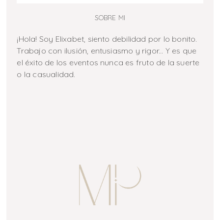
SOBRE MI
¡Hola! Soy Elixabet, siento debilidad por lo bonito.
Trabajo con ilusión, entusiasmo y rigor... Y es que
el éxito de los eventos nunca es fruto de la suerte
o la casualidad.