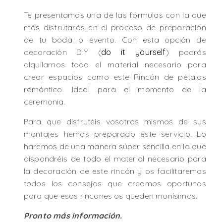
Te presentamos una de las fórmulas con la que
más disfrutarás en el proceso de preparación
de tu boda o evento. Con esta opción de
decoración DIY (
do it yourself
) podrás
alquilarnos todo el material necesario para
crear espacios como este Rincón de pétalos
romántico. Ideal para el momento de la
ceremonia.
Para que disfrutéis vosotros mismos de sus
montajes hemos preparado este servicio. Lo
haremos de una manera súper sencilla en la que
dispondréis de todo el material necesario para
la decoración de este rincón y os facilitaremos
todos los consejos que creamos oportunos
para que esos rincones os queden monísimos.
Pronto más información.