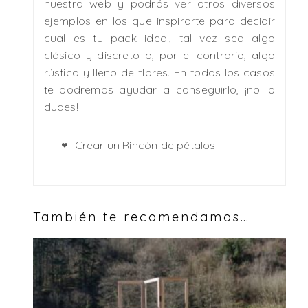
nuestra web y podrás ver otros diversos
ejemplos en los que inspirarte para decidir
cual es tu pack ideal, tal vez sea algo
clásico y discreto o, por el contrario, algo
rústico y lleno de flores. En todos los casos
te podremos ayudar a conseguirlo, ¡no lo
dudes!
Crear un Rincón de pétalos
También te recomendamos…