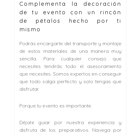
Complementa la decoración
de tu evento con un rincón
de pétalos hecho por ti
mismo
Podrás encargarte del transporte y montaje
de estos materiales de una manera muy
sencilla. Para cualquier consejo que
necesites tendrás todo el asesoramiento
que necesites. Somos expertos en conseguir
que todo salga perfecto y solo tengas que
disfrutar.
Porque tu evento es importante.
Déjate guiar por nuestra experiencia y
disfruta de los preparativos. Navega por