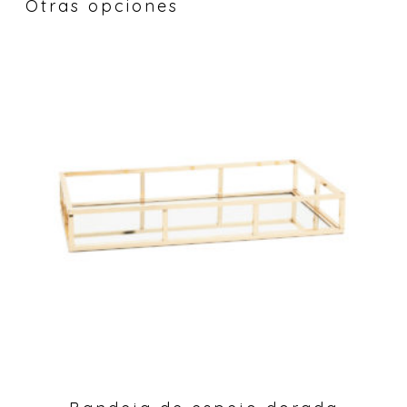
Otras opciones