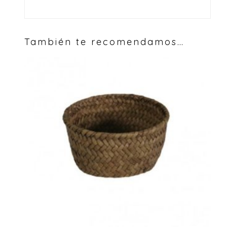
También te recomendamos…