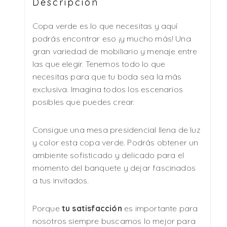
Descripción
Copa verde es lo que necesitas y aquí
podrás encontrar eso ¡y mucho más! Una
gran variedad de mobiliario y menaje entre
las que elegir. Tenemos todo lo que
necesitas para que tu boda sea la más
exclusiva. Imagina todos los escenarios
posibles que puedes crear.
Consigue una mesa presidencial llena de luz
y color esta copa verde. Podrás obtener un
ambiente sofisticado y delicado para el
momento del banquete y dejar fascinados
a tus invitados.
Porque
tu satisfacción
es importante para
nosotros siempre buscamos lo mejor para