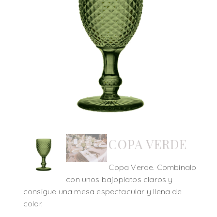
COPA VERDE
Copa Verde. Combínalo
con unos bajoplatos claros y
consigue una mesa espectacular y llena de
color.