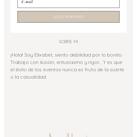
SOBRE MI
¡Hola! Soy Elixabet, siento debilidad por lo bonito.
Trabajo con ilusión, entusiasmo y rigor... Y es que
el éxito de los eventos nunca es fruto de la suerte
o la casualidad.