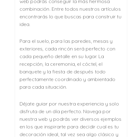
web podrás conseguir la más hermosa
combinación. Entre todos nuestros artículos
encontrarás lo que buscas para construir tu
idea.
Para el suelo, para las paredes, mesas y
exteriores, cada rincón será perfecto con
cada pequeño detalle en su lugar. La
recepción, la ceremonia, el cóctel, el
banquete y la fiesta de después todo
perfectamente coordinado y ambientado
para cada situación.
Déjate guiar por nuestra experiencia y solo
disfruta de un día perfecto. Navega por
nuestra web y podrás ver diversos ejemplos
en los que inspirarte para decidir cual es tu
decoración ideal, tal vez sea algo clásico y