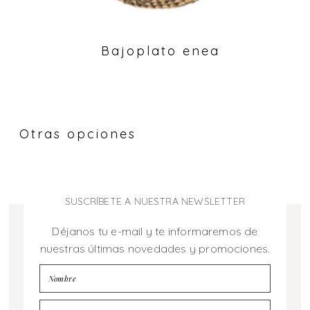
Bajoplato enea
Otras opciones
SUSCRÍBETE A NUESTRA NEWSLETTER
Déjanos tu e-mail y te informaremos de
nuestras últimas novedades y promociones.