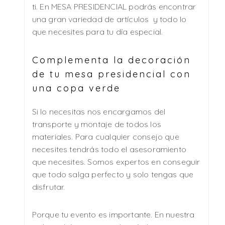
ti. En MESA PRESIDENCIAL podrás encontrar
una gran variedad de artículos y todo lo
que necesites para tu día especial.
Complementa la decoración
de tu mesa presidencial con
una copa verde
Si lo necesitas nos encargamos del
transporte y montaje de todos los
materiales. Para cualquier consejo que
necesites tendrás todo el asesoramiento
que necesites. Somos expertos en conseguir
que todo salga perfecto y solo tengas que
disfrutar.
Porque tu evento es importante. En nuestra