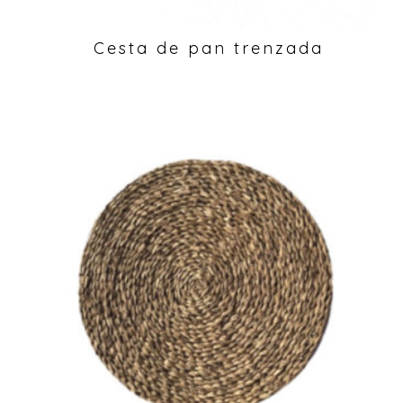
Cesta de pan trenzada