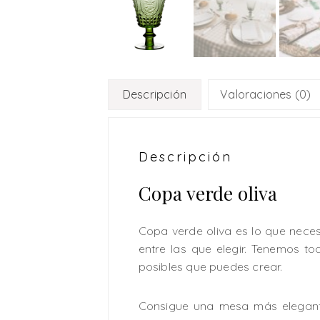
Descripción
Valoraciones (0)
Descripción
Copa verde oliva
Copa verde oliva es lo que nece
entre las que elegir. Tenemos t
posibles que puedes crear.
Consigue una mesa más elegante