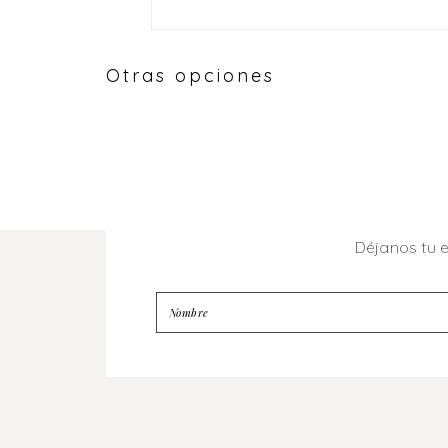
Otras opciones
Déjanos tu 