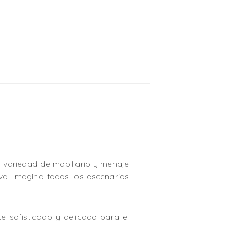
 variedad de mobiliario y menaje
va. Imagina todos los escenarios
 sofisticado y delicado para el