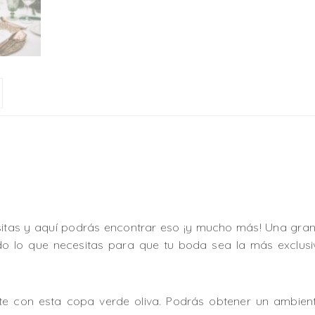
sitas y aquí podrás encontrar eso ¡y mucho más! Una gran
odo lo que necesitas para que tu boda sea la más exclusi
 con esta copa verde oliva. Podrás obtener un ambiente