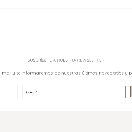
SUSCRÍBETE A NUESTRA NEWSLETTER
e-mail y te informaremos de nuestras últimas novedades y 