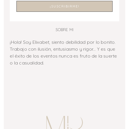
SOBRE MI
¡Hola! Soy Elixabet, siento debilidad por lo bonito.
Trabajo con ilusión, entusiasmo y rigor... Y es que
el éxito de los eventos nunca es fruto de la suerte
o la casualidad.