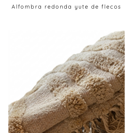
Alfombra redonda yute de flecos