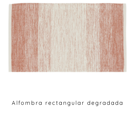
Alfombra rectangular degradada