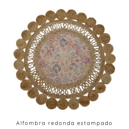
Alfombra redonda estampado