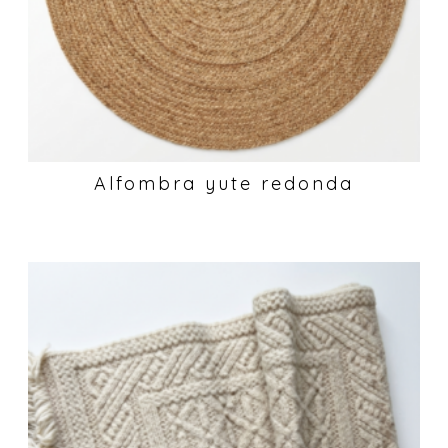
Alfombra yute redonda