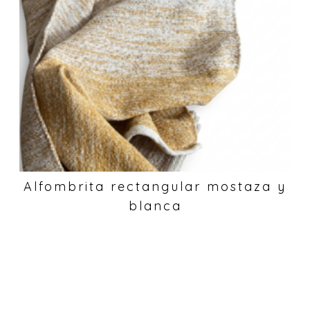
Alfombrita rectangular mostaza y
blanca