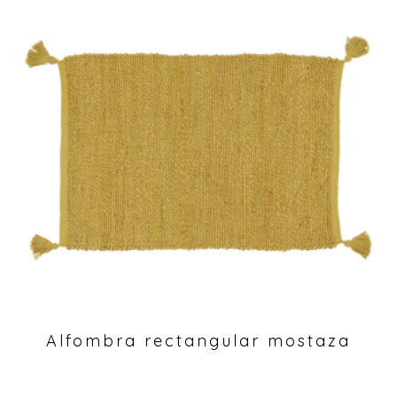
Alfombra rectangular mostaza