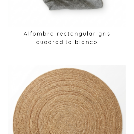
Alfombra rectangular gris
cuadradito blanco