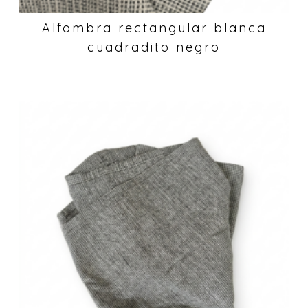
Alfombra rectangular blanca
cuadradito negro