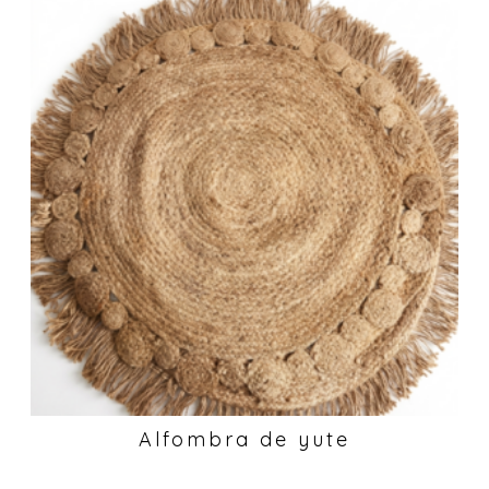
Alfombra de yute